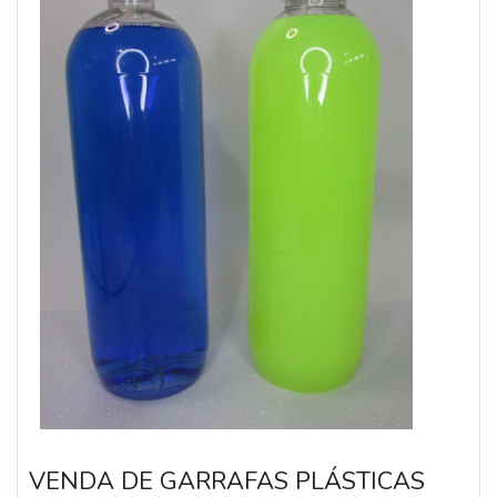
VENDA DE GARRAFAS PLÁSTICAS