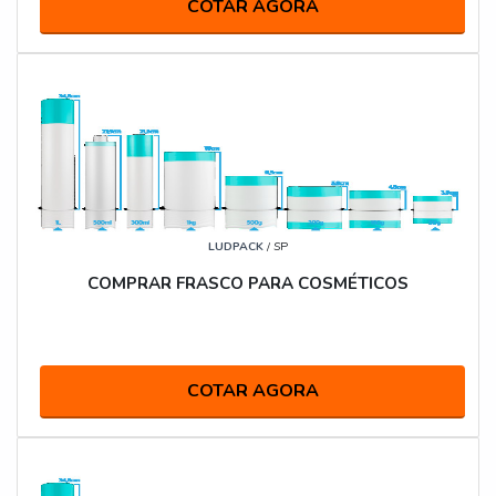
COTAR AGORA
LUDPACK
/ SP
COMPRAR FRASCO PARA COSMÉTICOS
COTAR AGORA