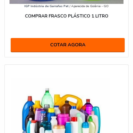
IGP Indústria de Garrafas Pet
/ Aparecida de Goiânia - GO
COMPRAR FRASCO PLÁSTICO 1 LITRO
COTAR AGORA