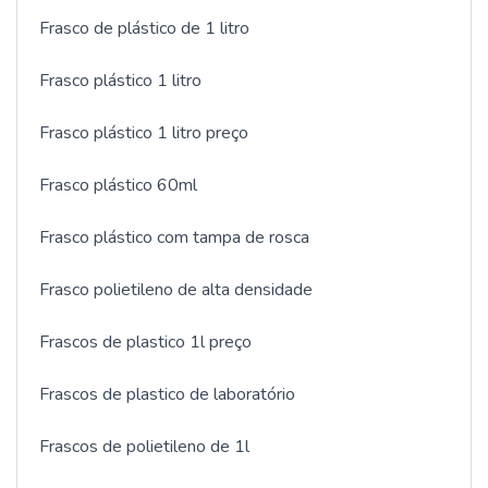
Frasco de plástico de 1 litro
Frasco plástico 1 litro
Frasco plástico 1 litro preço
Frasco plástico 60ml
Frasco plástico com tampa de rosca
Frasco polietileno de alta densidade
Frascos de plastico 1l preço
Frascos de plastico de laboratório
Frascos de polietileno de 1l