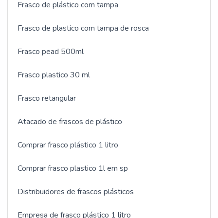
Frasco de plástico com tampa
Frasco de plastico com tampa de rosca
Frasco pead 500ml
Frasco plastico 30 ml
Frasco retangular
Atacado de frascos de plástico
Comprar frasco plástico 1 litro
Comprar frasco plastico 1l em sp
Distribuidores de frascos plásticos
Empresa de frasco plástico 1 litro