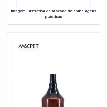
Imagem ilustrativa de atacado de embalagens
plásticas