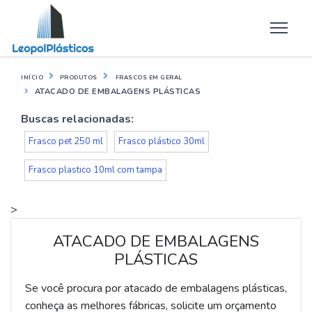
INÍCIO
PRODUTOS
FRASCOS EM GERAL
ATACADO DE EMBALAGENS PLÁSTICAS
Buscas relacionadas:
Frasco pet 250 ml
Frasco plástico 30ml
Frasco plastico 10ml com tampa
>
ATACADO DE EMBALAGENS
PLÁSTICAS
Se você procura por atacado de embalagens plásticas,
conheça as melhores fábricas, solicite um orçamento