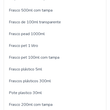
Frasco 500ml com tampa
Frasco de 100ml transparente
Frasco pead 1000ml
Frasco pet 1 litro
Frasco pet 100ml com tampa
Frasco plástico 5ml
Frascos plásticos 300ml
Pote plastico 30ml
Frasco 200ml com tampa