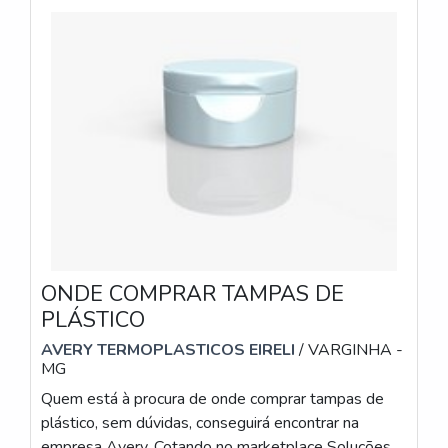
ONDE COMPRAR TAMPAS DE
PLÁSTICO
AVERY TERMOPLASTICOS EIRELI
/ VARGINHA -
MG
Quem está à procura de onde comprar tampas de
plástico, sem dúvidas, conseguirá encontrar na
empresa Avery. Cotando no marketplace Soluções