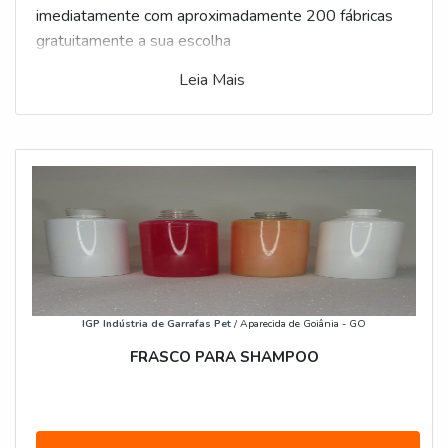
imediatamente com aproximadamente 200 fábricas
gratuitamente a sua escolha
Leia Mais
IGP Indústria de Garrafas Pet
/ Aparecida de Goiânia - GO
FRASCO PARA SHAMPOO