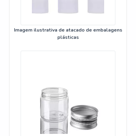
Imagem ilustrativa de atacado de embalagens
plásticas