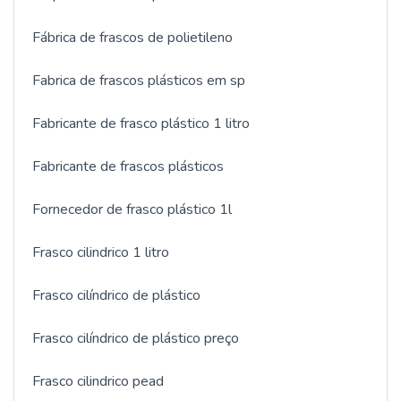
Fábrica de frascos de polietileno
Fabrica de frascos plásticos em sp
Fabricante de frasco plástico 1 litro
Fabricante de frascos plásticos
Fornecedor de frasco plástico 1l
Frasco cilindrico 1 litro
Frasco cilíndrico de plástico
Frasco cilíndrico de plástico preço
Frasco cilindrico pead