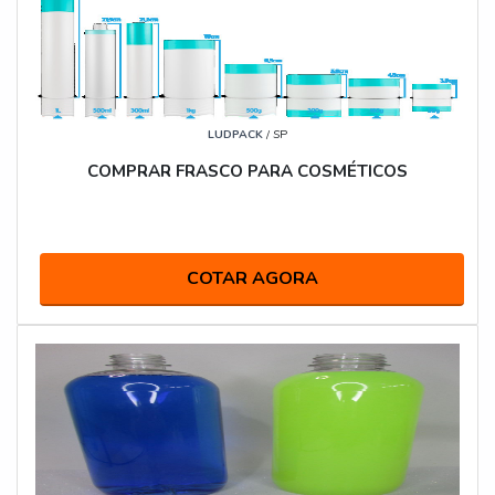
LUDPACK
/ SP
COMPRAR FRASCO PARA COSMÉTICOS
COTAR AGORA