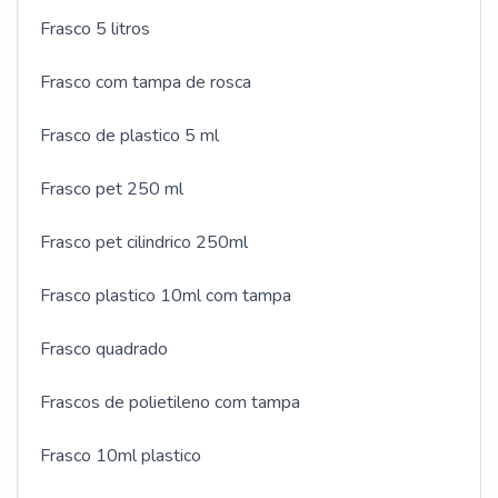
Frasco 5 litros
Frasco com tampa de rosca
Frasco de plastico 5 ml
Frasco pet 250 ml
Frasco pet cilindrico 250ml
Frasco plastico 10ml com tampa
Frasco quadrado
Frascos de polietileno com tampa
Frasco 10ml plastico