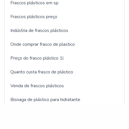
Frascos plásticos em sp
Frascos plásticos preço
Indústria de frascos plásticos
Onde comprar frasco de plastico
Preço do frasco plástico 1l
Quanto custa frasco de plástico
Venda de frascos plásticos
Bisnaga de plástico para hidratante
Bisnagas plásticas cosméticos
Fabricante bisnagas plásticas