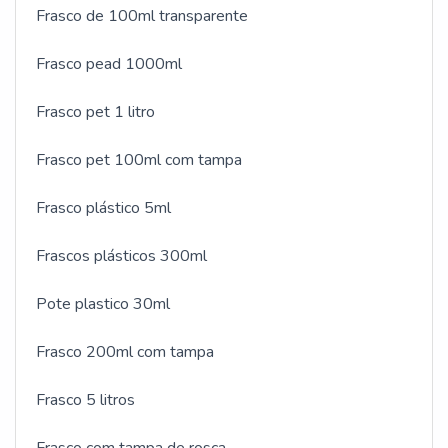
Frasco de 100ml transparente
Frasco pead 1000ml
Frasco pet 1 litro
Frasco pet 100ml com tampa
Frasco plástico 5ml
Frascos plásticos 300ml
Pote plastico 30ml
Frasco 200ml com tampa
Frasco 5 litros