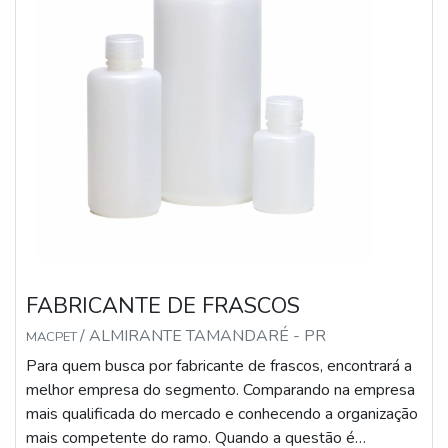
FABRICANTE DE FRASCOS
/ ALMIRANTE TAMANDARÉ - PR
MACPET
Para quem busca por fabricante de frascos, encontrará a
melhor empresa do segmento. Comparando na empresa
mais qualificada do mercado e conhecendo a organização
mais competente do ramo. Quando a questão é