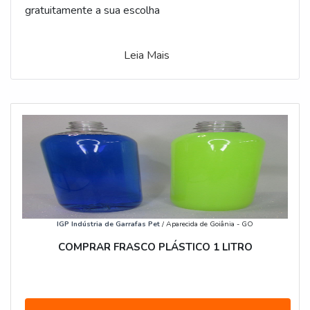
gratuitamente a sua escolha
Leia Mais
IGP Indústria de Garrafas Pet
/ Aparecida de Goiânia - GO
COMPRAR FRASCO PLÁSTICO 1 LITRO