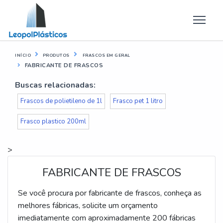
INÍCIO
PRODUTOS
FRASCOS EM GERAL
FABRICANTE DE FRASCOS
Buscas relacionadas:
Frascos de polietileno de 1l
Frasco pet 1 litro
Frasco plastico 200ml
>
FABRICANTE DE FRASCOS
Se você procura por fabricante de frascos, conheça as
melhores fábricas, solicite um orçamento
imediatamente com aproximadamente 200 fábricas