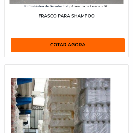
IGP Indústria de Garrafas Pet
/ Aparecida de Goiânia - GO
FRASCO PARA SHAMPOO
COTAR AGORA