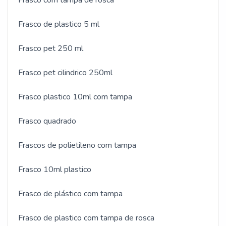
Frasco com tampa de rosca
Frasco de plastico 5 ml
Frasco pet 250 ml
Frasco pet cilindrico 250ml
Frasco plastico 10ml com tampa
Frasco quadrado
Frascos de polietileno com tampa
Frasco 10ml plastico
Frasco de plástico com tampa
Frasco de plastico com tampa de rosca