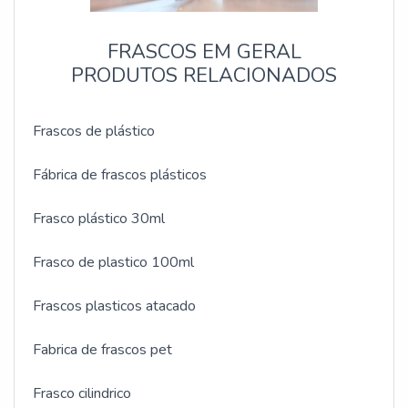
FRASCOS EM GERAL
PRODUTOS RELACIONADOS
Frascos de plástico
Fábrica de frascos plásticos
Frasco plástico 30ml
Frasco de plastico 100ml
Frascos plasticos atacado
Fabrica de frascos pet
Frasco cilindrico