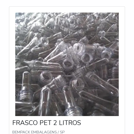
FRASCO PET 2 LITROS
BEMPACK EMBALAGENS / SP