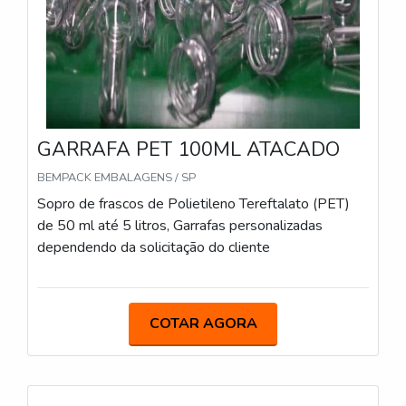
GARRAFA PET 100ML ATACADO
BEMPACK EMBALAGENS / SP
Sopro de frascos de Polietileno Tereftalato (PET)
de 50 ml até 5 litros, Garrafas personalizadas
dependendo da solicitação do cliente
COTAR AGORA