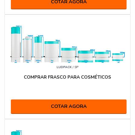
COTAR AGORA
LUDPACK
/ SP
COMPRAR FRASCO PARA COSMÉTICOS
COTAR AGORA