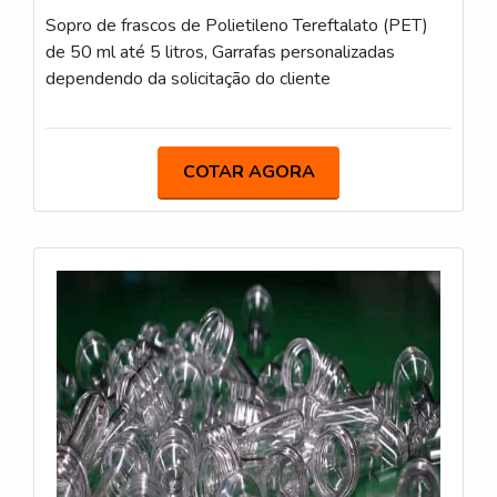
Sopro de frascos de Polietileno Tereftalato (PET)
de 50 ml até 5 litros, Garrafas personalizadas
dependendo da solicitação do cliente
COTAR AGORA