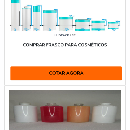
LUDPACK
/ SP
COMPRAR FRASCO PARA COSMÉTICOS
COTAR AGORA