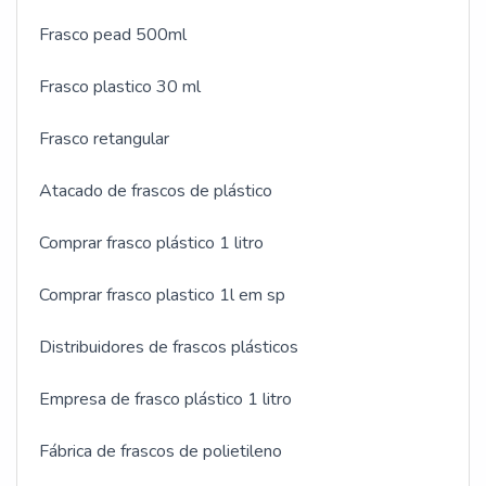
Frasco pead 500ml
Frasco plastico 30 ml
Frasco retangular
Atacado de frascos de plástico
Comprar frasco plástico 1 litro
Comprar frasco plastico 1l em sp
Distribuidores de frascos plásticos
Empresa de frasco plástico 1 litro
Fábrica de frascos de polietileno