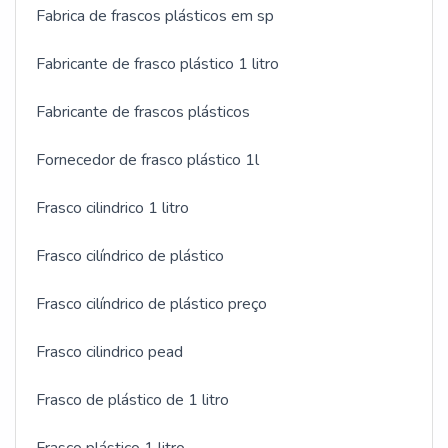
Fabrica de frascos plásticos em sp
Fabricante de frasco plástico 1 litro
Fabricante de frascos plásticos
Fornecedor de frasco plástico 1l
Frasco cilindrico 1 litro
Frasco cilíndrico de plástico
Frasco cilíndrico de plástico preço
Frasco cilindrico pead
Frasco de plástico de 1 litro