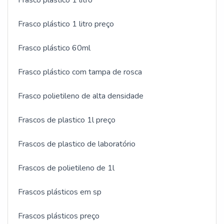
Frasco plástico 1 litro
Frasco plástico 1 litro preço
Frasco plástico 60ml
Frasco plástico com tampa de rosca
Frasco polietileno de alta densidade
Frascos de plastico 1l preço
Frascos de plastico de laboratório
Frascos de polietileno de 1l
Frascos plásticos em sp
Frascos plásticos preço