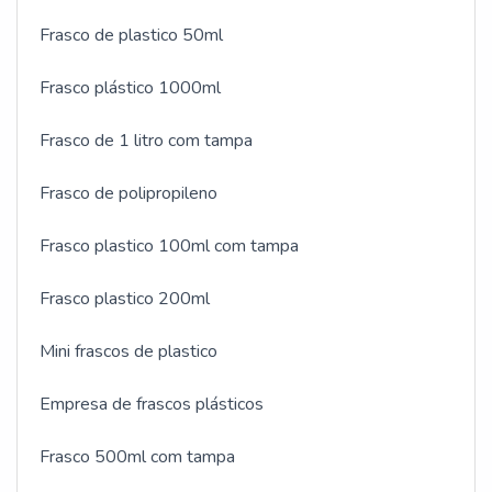
Frasco de plastico 50ml
Frasco plástico 1000ml
Frasco de 1 litro com tampa
Frasco de polipropileno
Frasco plastico 100ml com tampa
Frasco plastico 200ml
Mini frascos de plastico
Empresa de frascos plásticos
Frasco 500ml com tampa