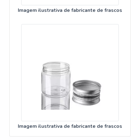
Imagem ilustrativa de fabricante de frascos
Imagem ilustrativa de fabricante de frascos