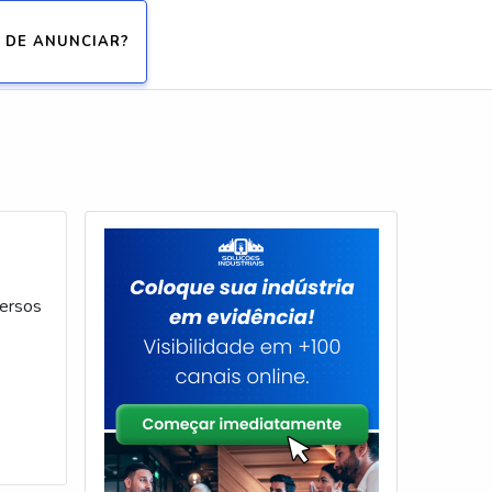
 DE ANUNCIAR?
versos