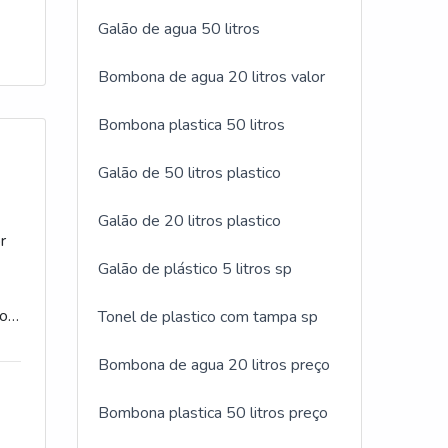
Galão de agua 50 litros
Bombona de agua 20 litros valor
Bombona plastica 50 litros
Galão de 50 litros plastico
ços
Galão de 20 litros plastico
r
Galão de plástico 5 litros sp
ndo
io
Tonel de plastico com tampa sp
Bombona de agua 20 litros preço
ar
 em
o
Bombona plastica 50 litros preço