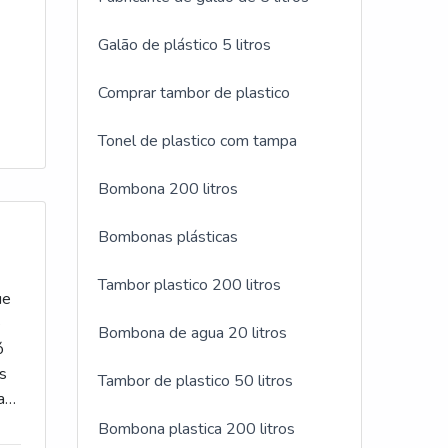
Galão de plástico 5 litros
Comprar tambor de plastico
Tonel de plastico com tampa
Bombona 200 litros
Bombonas plásticas
Tambor plastico 200 litros
ue
e
Bombona de agua 20 litros
ó
is
Tambor de plastico 50 litros
ar
RIA
Bombona plastica 200 litros