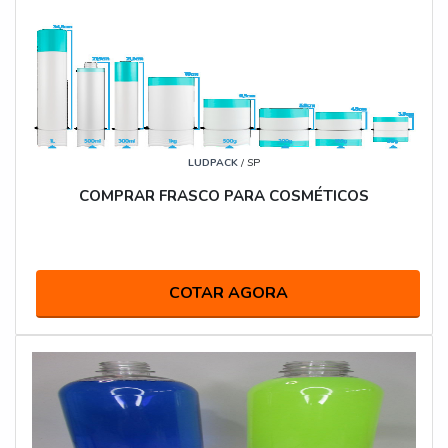
LUDPACK
/ SP
COMPRAR FRASCO PARA COSMÉTICOS
COTAR AGORA