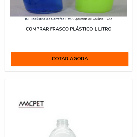
IGP Indústria de Garrafas Pet
/ Aparecida de Goiânia - GO
COMPRAR FRASCO PLÁSTICO 1 LITRO
COTAR AGORA