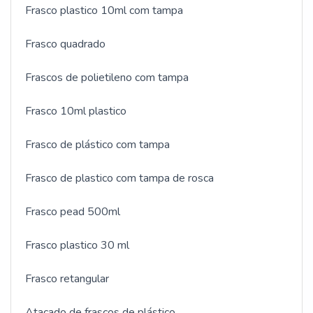
Frasco plastico 10ml com tampa
Frasco quadrado
Frascos de polietileno com tampa
Frasco 10ml plastico
Frasco de plástico com tampa
Frasco de plastico com tampa de rosca
Frasco pead 500ml
Frasco plastico 30 ml
Frasco retangular
Atacado de frascos de plástico