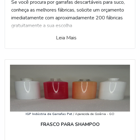
Se você procura por garrafas descartáveis para suco,
conheça as melhores fábricas, solicite um orçamento
imediatamente com aproximadamente 200 fábricas
gratuitamente a sua escolha
Leia Mais
IGP Indústria de Garrafas Pet
/ Aparecida de Goiânia - GO
FRASCO PARA SHAMPOO