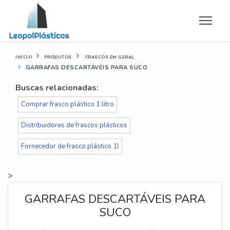
INÍCIO
PRODUTOS
FRASCOS EM GERAL
GARRAFAS DESCARTÁVEIS PARA SUCO
Buscas relacionadas:
Comprar frasco plástico 1 litro
Distribuidores de frascos plásticos
Fornecedor de frasco plástico 1l
>
GARRAFAS DESCARTÁVEIS PARA
SUCO