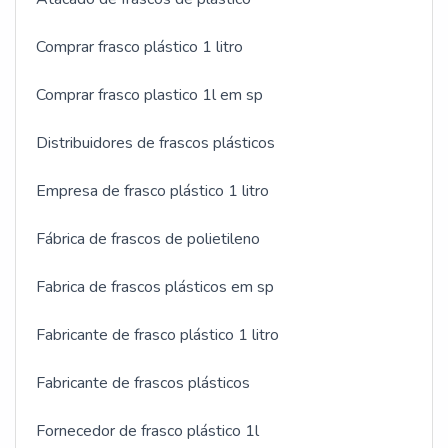
Comprar frasco plástico 1 litro
Comprar frasco plastico 1l em sp
Distribuidores de frascos plásticos
Empresa de frasco plástico 1 litro
Fábrica de frascos de polietileno
Fabrica de frascos plásticos em sp
Fabricante de frasco plástico 1 litro
Fabricante de frascos plásticos
Fornecedor de frasco plástico 1l