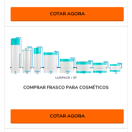
COTAR AGORA
LUDPACK
/ SP
COMPRAR FRASCO PARA COSMÉTICOS
COTAR AGORA