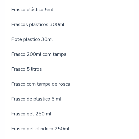
Frasco plástico 5ml
Frascos plásticos 300ml
Pote plastico 30ml
Frasco 200ml com tampa
Frasco 5 litros
Frasco com tampa de rosca
Frasco de plastico 5 ml
Frasco pet 250 ml
Frasco pet cilindrico 250ml