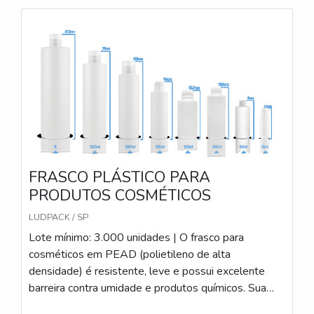
FRASCO PLÁSTICO PARA
PRODUTOS COSMÉTICOS
LUDPACK / SP
Lote mínimo: 3.000 unidades | O frasco para
cosméticos em PEAD (polietileno de alta
densidade) é resistente, leve e possui excelente
barreira contra umidade e produtos químicos. Sua
estrutura robusta garante durabilidade e segurança