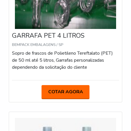
GARRAFA PET 4 LITROS
BEMPACK EMBALAGENS / SP
Sopro de frascos de Polietileno Tereftalato (PET)
de 50 ml até 5 litros, Garrafas personalizadas
dependendo da solicitação do cliente
COTAR AGORA