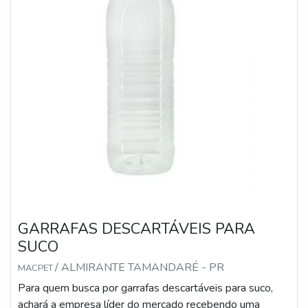
GARRAFAS DESCARTÁVEIS PARA
SUCO
/ ALMIRANTE TAMANDARÉ - PR
MACPET
Para quem busca por garrafas descartáveis para suco,
achará a empresa líder do mercado recebendo uma