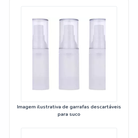
Imagem ilustrativa de garrafas descartáveis
para suco