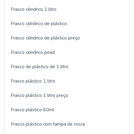
Frasco cilindrico 1 litro
Frasco cilíndrico de plástico
Frasco cilíndrico de plástico preço
Frasco cilindrico pead
Frasco de plástico de 1 litro
Frasco plástico 1 litro
Frasco plástico 1 litro preço
Frasco plástico 60ml
Frasco plástico com tampa de rosca