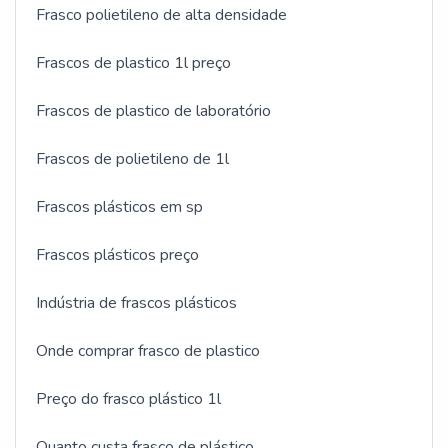
Frasco polietileno de alta densidade
Frascos de plastico 1l preço
Frascos de plastico de laboratório
Frascos de polietileno de 1l
Frascos plásticos em sp
Frascos plásticos preço
Indústria de frascos plásticos
Onde comprar frasco de plastico
Preço do frasco plástico 1l
Quanto custa frasco de plástico