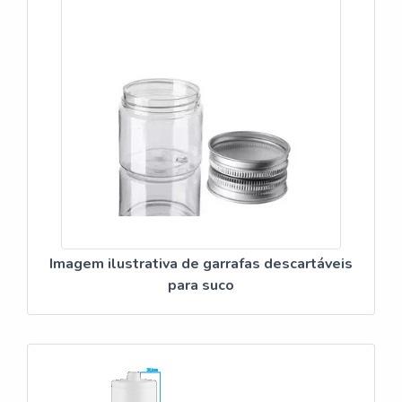
Imagem ilustrativa de garrafas descartáveis
para suco