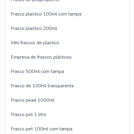
Frasco plastico 100ml com tampa
Frasco plastico 200ml
Mini frascos de plastico
Empresa de frascos plásticos
Frasco 500ml com tampa
Frasco de 100ml transparente
Frasco pead 1000ml
Frasco pet 1 litro
Frasco pet 100ml com tampa