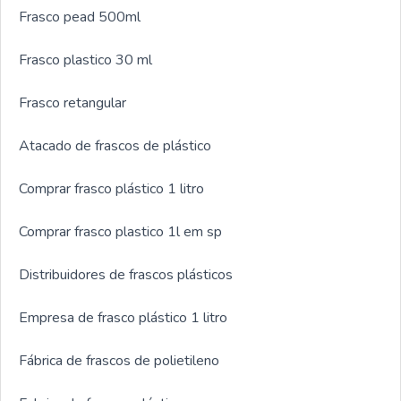
Frasco pead 500ml
Frasco plastico 30 ml
Frasco retangular
Atacado de frascos de plástico
Comprar frasco plástico 1 litro
Comprar frasco plastico 1l em sp
Distribuidores de frascos plásticos
Empresa de frasco plástico 1 litro
Fábrica de frascos de polietileno