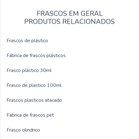
FRASCOS EM GERAL
PRODUTOS RELACIONADOS
Frascos de plástico
Fábrica de frascos plásticos
Frasco plástico 30ml
Frasco de plastico 100ml
Frascos plasticos atacado
Fabrica de frascos pet
Frasco cilindrico