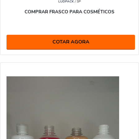
LUDPACK
/ SP
COMPRAR FRASCO PARA COSMÉTICOS
COTAR AGORA