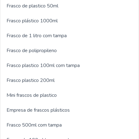
Frasco de plastico 50ml
Frasco plástico 1000ml
Frasco de 1 litro com tampa
Frasco de polipropileno
Frasco plastico 100ml com tampa
Frasco plastico 200ml
Mini frascos de plastico
Empresa de frascos plásticos
Frasco 500ml com tampa