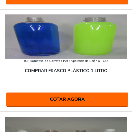
IGP Indústria de Garrafas Pet
/ Aparecida de Goiânia - GO
COMPRAR FRASCO PLÁSTICO 1 LITRO
COTAR AGORA