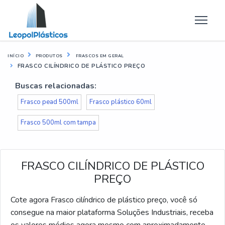
INÍCIO
PRODUTOS
FRASCOS EM GERAL
FRASCO CILÍNDRICO DE PLÁSTICO PREÇO
Buscas relacionadas:
Frasco pead 500ml
Frasco plástico 60ml
Frasco 500ml com tampa
FRASCO CILÍNDRICO DE PLÁSTICO
PREÇO
Cote agora Frasco cilíndrico de plástico preço, você só
consegue na maior plataforma Soluções Industriais, receba