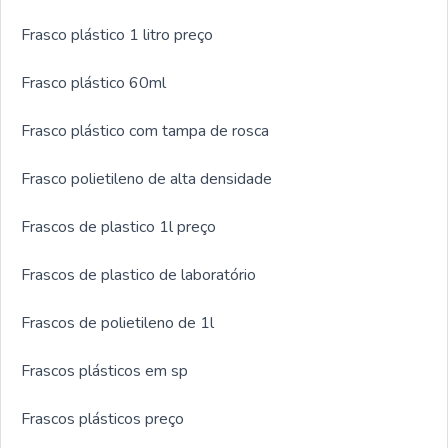
Frasco plástico 1 litro preço
Frasco plástico 60ml
Frasco plástico com tampa de rosca
Frasco polietileno de alta densidade
Frascos de plastico 1l preço
Frascos de plastico de laboratório
Frascos de polietileno de 1l
Frascos plásticos em sp
Frascos plásticos preço