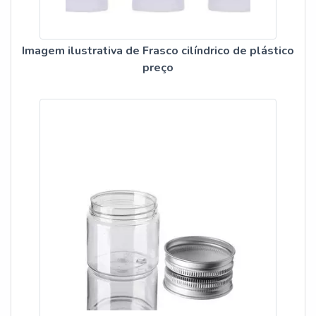
Imagem ilustrativa de Frasco cilíndrico de plástico
preço