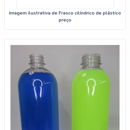
Imagem ilustrativa de Frasco cilíndrico de plástico
preço