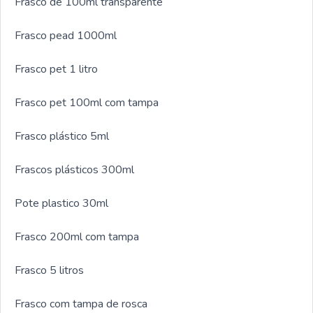
Frasco de 100ml transparente
Frasco pead 1000ml
Frasco pet 1 litro
Frasco pet 100ml com tampa
Frasco plástico 5ml
Frascos plásticos 300ml
Pote plastico 30ml
Frasco 200ml com tampa
Frasco 5 litros
Frasco com tampa de rosca