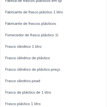
Fabrica de frascos plásticos em sp
Fabricante de frasco plástico 1 litro
Fabricante de frascos plásticos
Fornecedor de frasco plástico 1l
Frasco cilindrico 1 litro
Frasco cilíndrico de plástico
Frasco cilíndrico de plástico preço
Frasco cilindrico pead
Frasco de plástico de 1 litro
Frasco plástico 1 litro