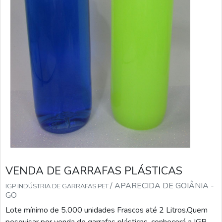
VENDA DE GARRAFAS PLÁSTICAS
/ APARECIDA DE GOIÂNIA -
IGP INDÚSTRIA DE GARRAFAS PET
GO
Lote mínimo de 5.000 unidades Frascos até 2 Litros.Quem