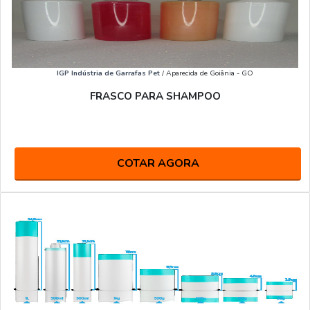
IGP Indústria de Garrafas Pet
/ Aparecida de Goiânia - GO
FRASCO PARA SHAMPOO
COTAR AGORA