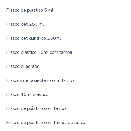
Frasco de plastico 5 ml
Frasco pet 250 ml
Frasco pet cilindrico 250ml
Frasco plastico 10ml com tampa
Frasco quadrado
Frascos de polietileno com tampa
Frasco 10ml plastico
Frasco de plástico com tampa
Frasco de plastico com tampa de rosca