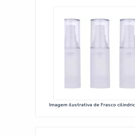
Imagem ilustrativa de Frasco cilindri