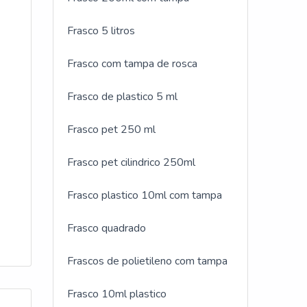
Frasco 5 litros
Frasco com tampa de rosca
Frasco de plastico 5 ml
Frasco pet 250 ml
Frasco pet cilindrico 250ml
Frasco plastico 10ml com tampa
Frasco quadrado
Frascos de polietileno com tampa
Frasco 10ml plastico