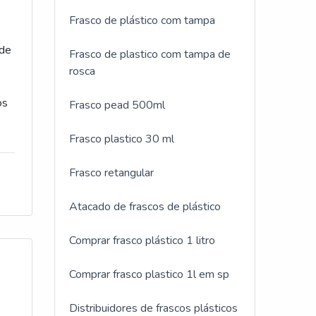
Frasco de plástico com tampa
 de
Frasco de plastico com tampa de
rosca
os
Frasco pead 500ml
Frasco plastico 30 ml
Frasco retangular
Atacado de frascos de plástico
Comprar frasco plástico 1 litro
Comprar frasco plastico 1l em sp
Distribuidores de frascos plásticos