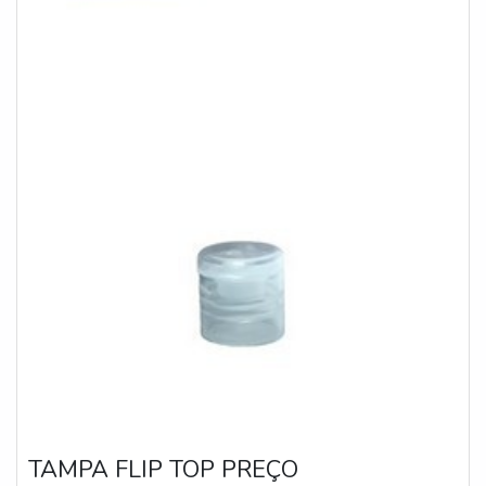
TAMPA FLIP TOP PREÇO