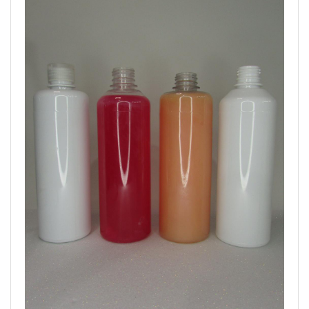
os clientes. Aproveite a visita para acessar o site e saber
mais sobre a empresa, os serviços e os produtos!