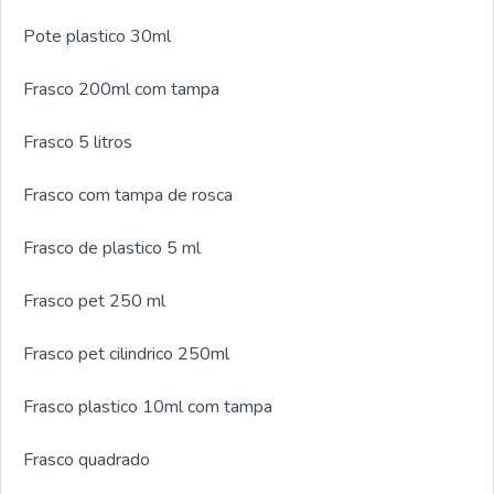
Pote plastico 30ml
Frasco 200ml com tampa
Frasco 5 litros
Frasco com tampa de rosca
Frasco de plastico 5 ml
Frasco pet 250 ml
Frasco pet cilindrico 250ml
Frasco plastico 10ml com tampa
Frasco quadrado