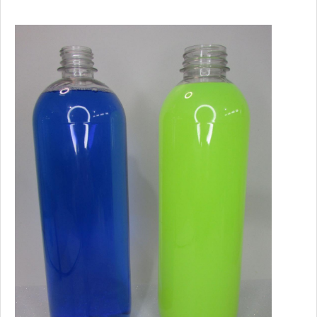
vantagens da aquisição são: Excelente custo-