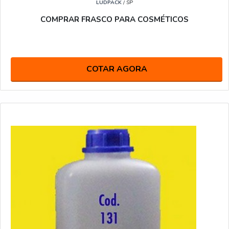
LUDPACK
/ SP
COMPRAR FRASCO PARA COSMÉTICOS
COTAR AGORA