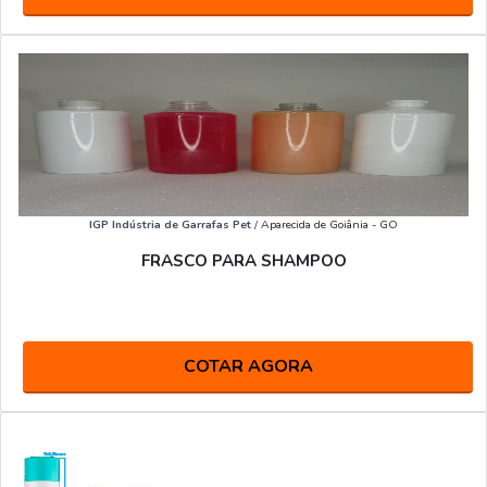
IGP Indústria de Garrafas Pet
/ Aparecida de Goiânia - GO
FRASCO PARA SHAMPOO
COTAR AGORA