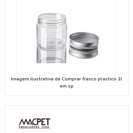
Imagem ilustrativa de Comprar frasco plastico 1l
em sp