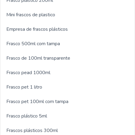
Frasco plastico 200ml
Mini frascos de plastico
Empresa de frascos plásticos
Frasco 500ml com tampa
Frasco de 100ml transparente
Frasco pead 1000ml
Frasco pet 1 litro
Frasco pet 100ml com tampa
Frasco plástico 5ml
Frascos plásticos 300ml