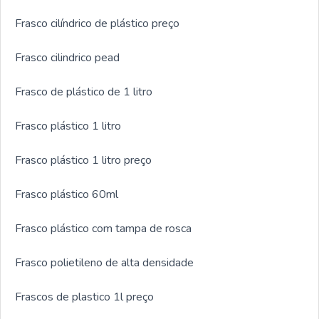
Frasco cilíndrico de plástico preço
Frasco cilindrico pead
Frasco de plástico de 1 litro
Frasco plástico 1 litro
Frasco plástico 1 litro preço
Frasco plástico 60ml
Frasco plástico com tampa de rosca
Frasco polietileno de alta densidade
Frascos de plastico 1l preço