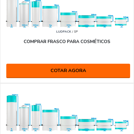
LUDPACK
/ SP
COMPRAR FRASCO PARA COSMÉTICOS
COTAR AGORA