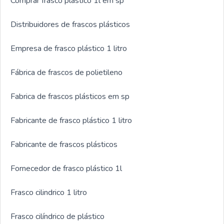
Comprar frasco plastico 1l em sp
Distribuidores de frascos plásticos
Empresa de frasco plástico 1 litro
Fábrica de frascos de polietileno
Fabrica de frascos plásticos em sp
Fabricante de frasco plástico 1 litro
Fabricante de frascos plásticos
Fornecedor de frasco plástico 1l
Frasco cilindrico 1 litro
Frasco cilíndrico de plástico