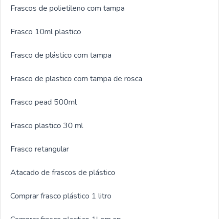
Frascos de polietileno com tampa
Frasco 10ml plastico
Frasco de plástico com tampa
Frasco de plastico com tampa de rosca
Frasco pead 500ml
Frasco plastico 30 ml
Frasco retangular
Atacado de frascos de plástico
Comprar frasco plástico 1 litro