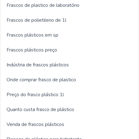
Frascos de plastico de laboratório
Frascos de polietileno de 1l
Frascos plásticos em sp
Frascos plásticos preço
Indústria de frascos plásticos
Onde comprar frasco de plastico
Preço do frasco plástico 1l
Quanto custa frasco de plástico
Venda de frascos plásticos