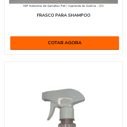
IGP Indústria de Garrafas Pet
/ Aparecida de Goiânia - GO
FRASCO PARA SHAMPOO
COTAR AGORA