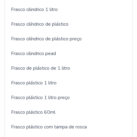
Frasco cilindrico 1 litro
Frasco cilíndrico de plástico
Frasco cilíndrico de plástico preço
Frasco cilindrico pead
Frasco de plástico de 1 litro
Frasco plástico 1 litro
Frasco plástico 1 litro preço
Frasco plástico 60ml
Frasco plástico com tampa de rosca