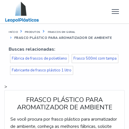
INÍCIO
PRODUTOS
FRASCOS EM GERAL
FRASCO PLÁSTICO PARA AROMATIZADOR DE AMBIENTE
Buscas relacionadas:
Fábrica de frascos de polietileno
Frasco 500ml com tampa
Fabricante de frasco plástico 1 litro
>
FRASCO PLÁSTICO PARA
AROMATIZADOR DE AMBIENTE
Se você procura por frasco plástico para aromatizador
de ambiente, conheça as melhores fábricas, solicite