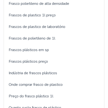
Frasco polietileno de alta densidade
Frascos de plastico 1l preço
Frascos de plastico de laboratório
Frascos de polietileno de 1l
Frascos plásticos em sp
Frascos plásticos preço
Indústria de frascos plásticos
Onde comprar frasco de plastico
Preço do frasco plástico 1l
Quanto custa frasco de plástico