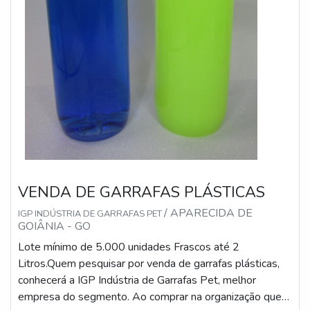
VENDA DE GARRAFAS PLÁSTICAS
/ APARECIDA DE
IGP INDÚSTRIA DE GARRAFAS PET
GOIÂNIA - GO
Lote mínimo de 5.000 unidades Frascos até 2
Litros.Quem pesquisar por venda de garrafas plásticas,
conhecerá a IGP Indústria de Garrafas Pet, melhor
empresa do segmento. Ao comprar na organização que