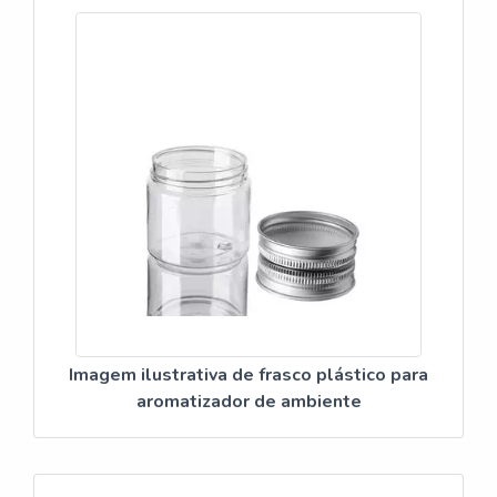
Imagem ilustrativa de frasco plástico para
aromatizador de ambiente