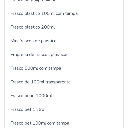
Frasco plastico 100ml com tampa
Frasco plastico 200ml
Mini frascos de plastico
Empresa de frascos plásticos
Frasco 500ml com tampa
Frasco de 100ml transparente
Frasco pead 1000ml
Frasco pet 1 litro
Frasco pet 100ml com tampa