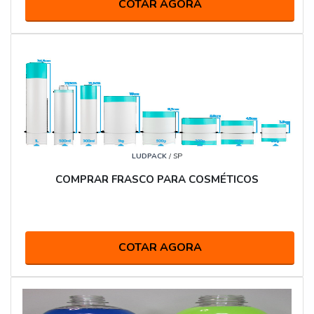
COTAR AGORA
LUDPACK
/ SP
COMPRAR FRASCO PARA COSMÉTICOS
COTAR AGORA