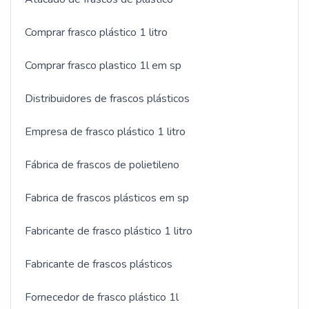
Comprar frasco plástico 1 litro
Comprar frasco plastico 1l em sp
Distribuidores de frascos plásticos
Empresa de frasco plástico 1 litro
Fábrica de frascos de polietileno
Fabrica de frascos plásticos em sp
Fabricante de frasco plástico 1 litro
Fabricante de frascos plásticos
Fornecedor de frasco plástico 1l