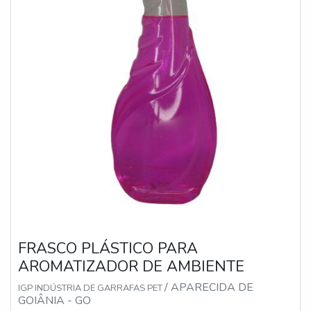
FRASCO PLÁSTICO PARA
AROMATIZADOR DE AMBIENTE
/ APARECIDA DE
IGP INDÚSTRIA DE GARRAFAS PET
GOIÂNIA - GO