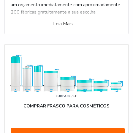
um orçamento imediatamente com aproximadamente
200 fábricas gratuitamente a sua escolha
Leia Mais
LUDPACK
/ SP
COMPRAR FRASCO PARA COSMÉTICOS