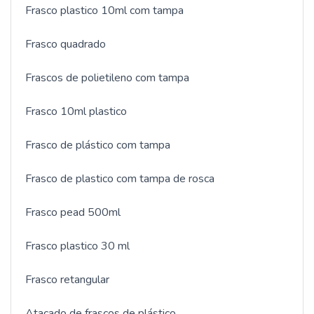
Frasco plastico 10ml com tampa
Frasco quadrado
Frascos de polietileno com tampa
Frasco 10ml plastico
Frasco de plástico com tampa
Frasco de plastico com tampa de rosca
Frasco pead 500ml
Frasco plastico 30 ml
Frasco retangular
Atacado de frascos de plástico