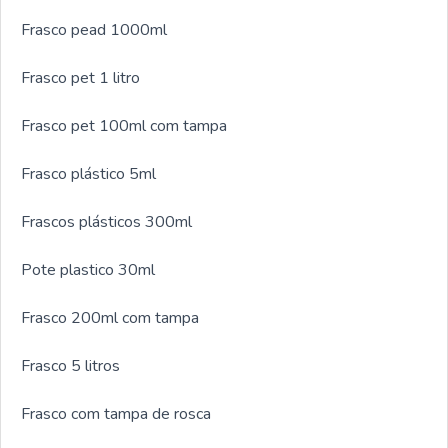
Frasco pead 1000ml
Frasco pet 1 litro
Frasco pet 100ml com tampa
Frasco plástico 5ml
Frascos plásticos 300ml
Pote plastico 30ml
Frasco 200ml com tampa
Frasco 5 litros
Frasco com tampa de rosca