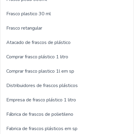
Frasco plastico 30 ml
Frasco retangular
Atacado de frascos de plástico
Comprar frasco plástico 1 litro
Comprar frasco plastico 1l em sp
Distribuidores de frascos plásticos
Empresa de frasco plástico 1 litro
Fábrica de frascos de polietileno
Fabrica de frascos plásticos em sp