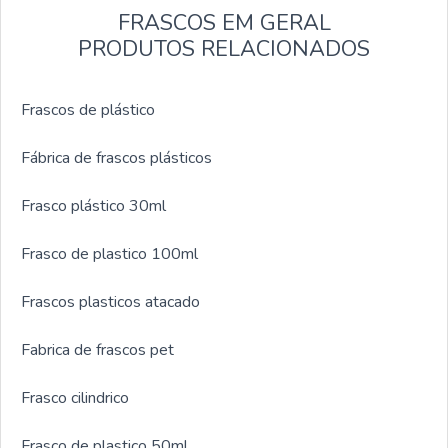
FRASCOS EM GERAL
PRODUTOS RELACIONADOS
Frascos de plástico
Fábrica de frascos plásticos
Frasco plástico 30ml
Frasco de plastico 100ml
Frascos plasticos atacado
Fabrica de frascos pet
Frasco cilindrico
Frasco de plastico 50ml