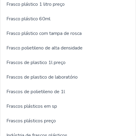
Frasco plástico 1 litro preço
Frasco plástico 60ml
Frasco plástico com tampa de rosca
Frasco polietileno de alta densidade
Frascos de plastico 1l preço
Frascos de plastico de laboratório
Frascos de polietileno de 1l
Frascos plásticos em sp
Frascos plásticos preço
Indústria de frascos plásticos