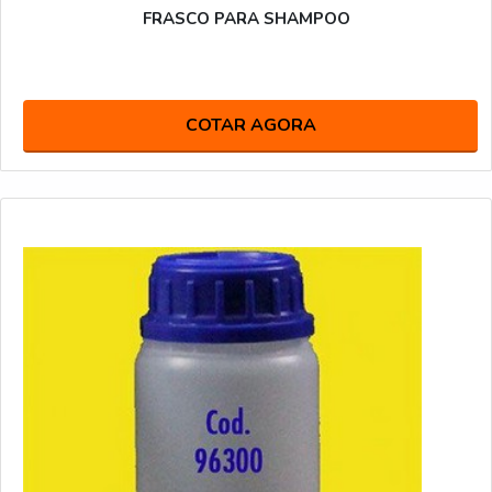
FRASCO PARA SHAMPOO
COTAR AGORA