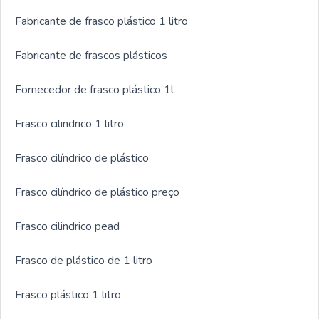
Fabricante de frasco plástico 1 litro
Fabricante de frascos plásticos
Fornecedor de frasco plástico 1l
Frasco cilindrico 1 litro
Frasco cilíndrico de plástico
Frasco cilíndrico de plástico preço
Frasco cilindrico pead
Frasco de plástico de 1 litro
Frasco plástico 1 litro