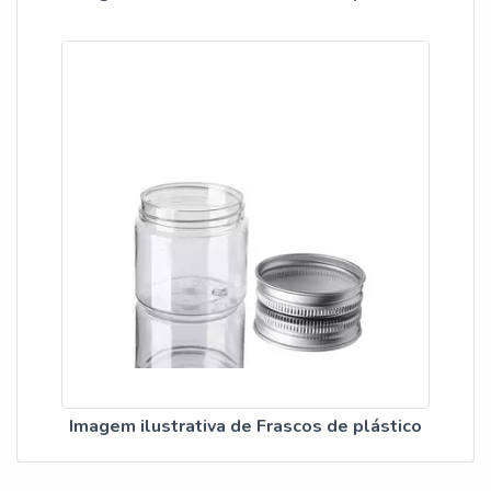
Imagem ilustrativa de Frascos de plástico