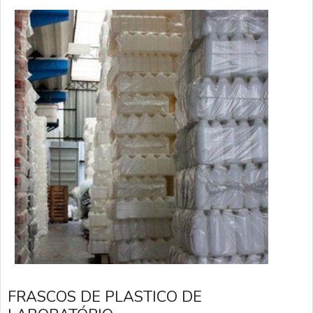
especi
FRASCOS DE PLASTICO DE