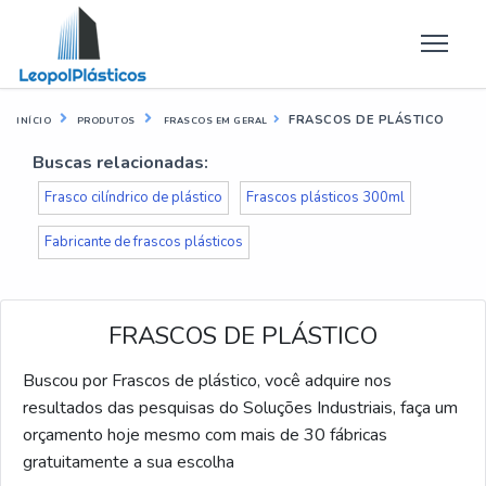
FRASCOS DE PLÁSTICO
INÍCIO
PRODUTOS
FRASCOS EM GERAL
Buscas relacionadas:
Frasco cilíndrico de plástico
Frascos plásticos 300ml
Fabricante de frascos plásticos
FRASCOS DE PLÁSTICO
Buscou por Frascos de plástico, você adquire nos
resultados das pesquisas do Soluções Industriais, faça um
orçamento hoje mesmo com mais de 30 fábricas
gratuitamente a sua escolha