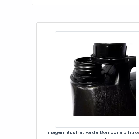
Imagem ilustrativa de Bombona 5 litr