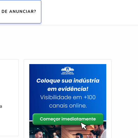
 DE ANUNCIAR?
ra