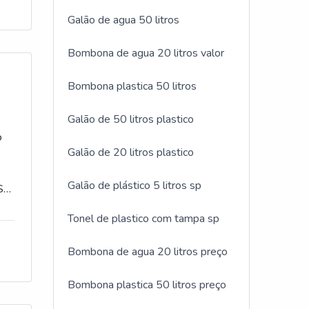
Galão de agua 50 litros
Bombona de agua 20 litros valor
Bombona plastica 50 litros
Galão de 50 litros plastico
o
Galão de 20 litros plastico
Galão de plástico 5 litros sp
S
a e
Tonel de plastico com tampa sp
ar
s
Bombona de agua 20 litros preço
tos
Bombona plastica 50 litros preço