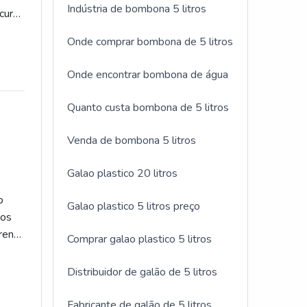
Indústria de bombona 5 litros
cura
Onde comprar bombona de 5 litros
Onde encontrar bombona de água
Quanto custa bombona de 5 litros
Venda de bombona 5 litros
Galao plastico 20 litros
o
Galao plastico 5 litros preço
tos
rente
Comprar galao plastico 5 litros
Distribuidor de galão de 5 litros
Fabricante de galão de 5 litros