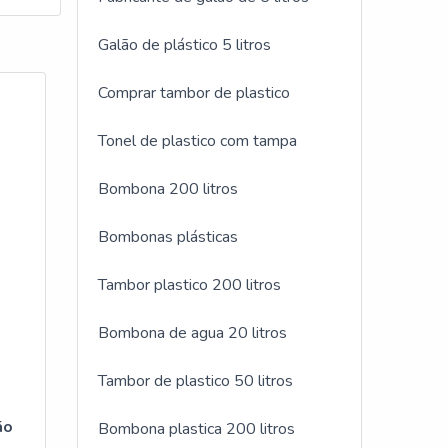
Galão de plástico 5 litros
Comprar tambor de plastico
Tonel de plastico com tampa
Bombona 200 litros
Bombonas plásticas
Tambor plastico 200 litros
Bombona de agua 20 litros
Tambor de plastico 50 litros
ão
Bombona plastica 200 litros