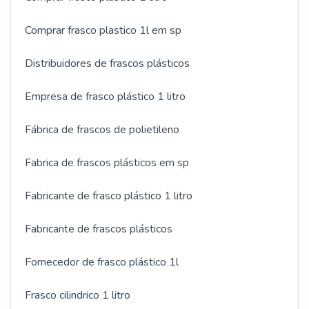
Comprar frasco plastico 1l em sp
Distribuidores de frascos plásticos
Empresa de frasco plástico 1 litro
Fábrica de frascos de polietileno
Fabrica de frascos plásticos em sp
Fabricante de frasco plástico 1 litro
Fabricante de frascos plásticos
Fornecedor de frasco plástico 1l
Frasco cilindrico 1 litro