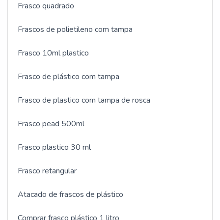
Frasco quadrado
Frascos de polietileno com tampa
Frasco 10ml plastico
Frasco de plástico com tampa
Frasco de plastico com tampa de rosca
Frasco pead 500ml
Frasco plastico 30 ml
Frasco retangular
Atacado de frascos de plástico
Comprar frasco plástico 1 litro