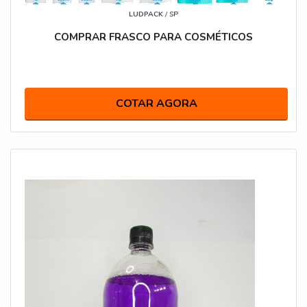
LUDPACK
/ SP
COMPRAR FRASCO PARA COSMÉTICOS
COTAR AGORA