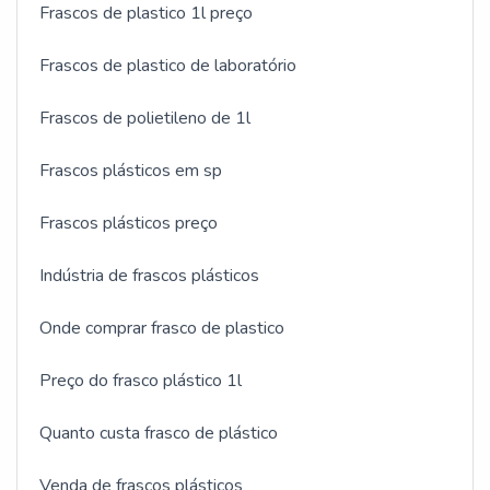
Frascos de plastico 1l preço
Frascos de plastico de laboratório
Frascos de polietileno de 1l
Frascos plásticos em sp
Frascos plásticos preço
Indústria de frascos plásticos
Onde comprar frasco de plastico
Preço do frasco plástico 1l
Quanto custa frasco de plástico
Venda de frascos plásticos