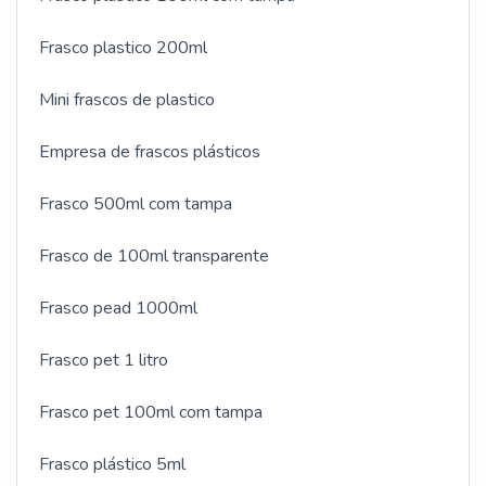
Frasco plastico 200ml
Mini frascos de plastico
Empresa de frascos plásticos
Frasco 500ml com tampa
Frasco de 100ml transparente
Frasco pead 1000ml
Frasco pet 1 litro
Frasco pet 100ml com tampa
Frasco plástico 5ml