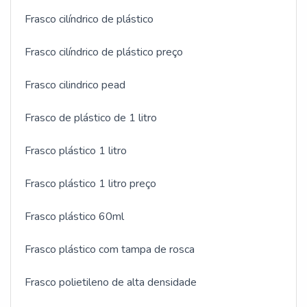
Frasco cilíndrico de plástico
Frasco cilíndrico de plástico preço
Frasco cilindrico pead
Frasco de plástico de 1 litro
Frasco plástico 1 litro
Frasco plástico 1 litro preço
Frasco plástico 60ml
Frasco plástico com tampa de rosca
Frasco polietileno de alta densidade