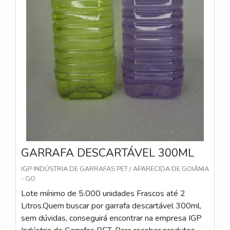
GARRAFA DESCARTÁVEL 300ML
IGP INDÚSTRIA DE GARRAFAS PET / APARECIDA DE GOIÂNIA
- GO
Lote mínimo de 5.000 unidades Frascos até 2
Litros.Quem buscar por garrafa descartável 300ml,
sem dúvidas, conseguirá encontrar na empresa IGP