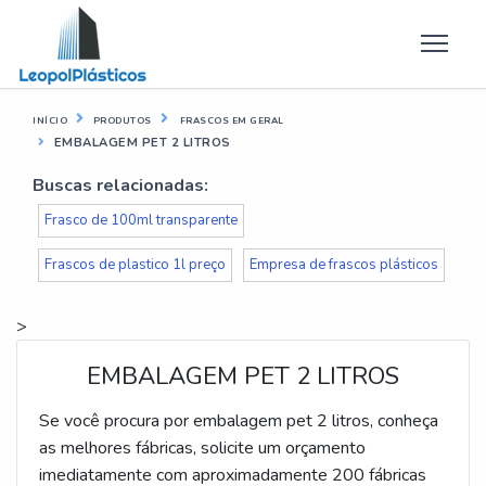
INÍCIO
PRODUTOS
FRASCOS EM GERAL
EMBALAGEM PET 2 LITROS
Buscas relacionadas:
Frasco de 100ml transparente
Frascos de plastico 1l preço
Empresa de frascos plásticos
>
EMBALAGEM PET 2 LITROS
Se você procura por embalagem pet 2 litros, conheça
as melhores fábricas, solicite um orçamento
imediatamente com aproximadamente 200 fábricas