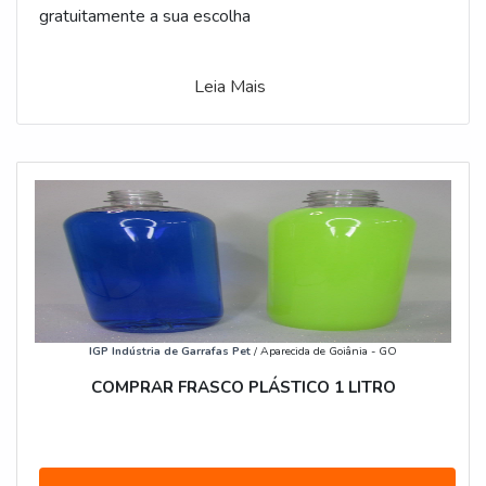
gratuitamente a sua escolha
Leia Mais
IGP Indústria de Garrafas Pet
/ Aparecida de Goiânia - GO
COMPRAR FRASCO PLÁSTICO 1 LITRO