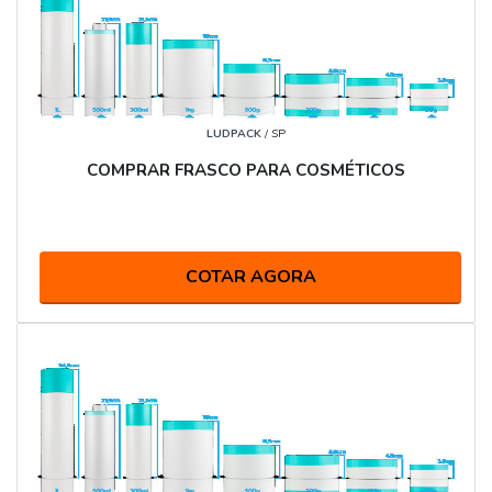
LUDPACK
/ SP
COMPRAR FRASCO PARA COSMÉTICOS
COTAR AGORA