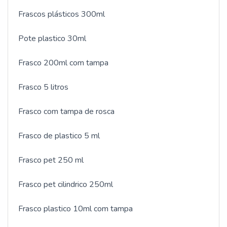
Frascos plásticos 300ml
Pote plastico 30ml
Frasco 200ml com tampa
Frasco 5 litros
Frasco com tampa de rosca
Frasco de plastico 5 ml
Frasco pet 250 ml
Frasco pet cilindrico 250ml
Frasco plastico 10ml com tampa