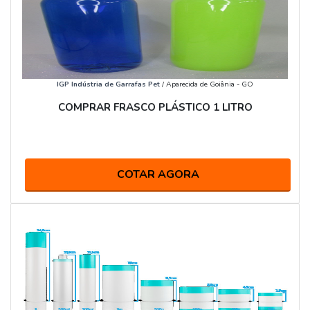
IGP Indústria de Garrafas Pet
/ Aparecida de Goiânia - GO
COMPRAR FRASCO PLÁSTICO 1 LITRO
COTAR AGORA