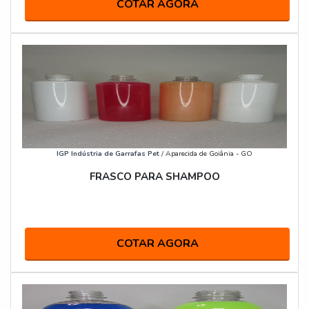
COTAR AGORA
IGP Indústria de Garrafas Pet
/ Aparecida de Goiânia - GO
FRASCO PARA SHAMPOO
COTAR AGORA