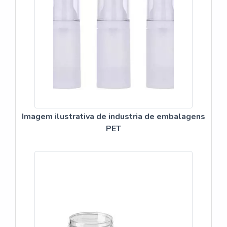
Imagem ilustrativa de industria de embalagens
PET