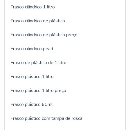
Frasco cilindrico 1 litro
Frasco cilíndrico de plástico
Frasco cilíndrico de plástico preço
Frasco cilindrico pead
Frasco de plástico de 1 litro
Frasco plástico 1 litro
Frasco plástico 1 litro preço
Frasco plástico 60ml
Frasco plástico com tampa de rosca