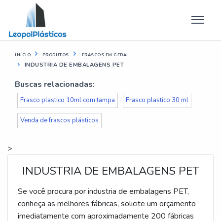
INÍCIO
PRODUTOS
FRASCOS EM GERAL
INDUSTRIA DE EMBALAGENS PET
Buscas relacionadas:
Frasco plastico 10ml com tampa
Frasco plastico 30 ml
Venda de frascos plásticos
>
INDUSTRIA DE EMBALAGENS PET
Se você procura por industria de embalagens PET,
conheça as melhores fábricas, solicite um orçamento
imediatamente com aproximadamente 200 fábricas