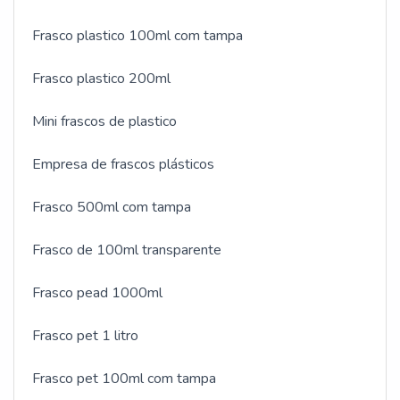
Frasco plastico 100ml com tampa
Frasco plastico 200ml
Mini frascos de plastico
Empresa de frascos plásticos
Frasco 500ml com tampa
Frasco de 100ml transparente
Frasco pead 1000ml
Frasco pet 1 litro
Frasco pet 100ml com tampa