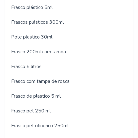
Frasco plástico 5ml
Frascos plásticos 300ml
Pote plastico 30ml
Frasco 200ml com tampa
Frasco 5 litros
Frasco com tampa de rosca
Frasco de plastico 5 ml
Frasco pet 250 ml
Frasco pet cilindrico 250ml