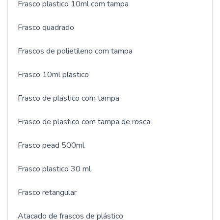
Frasco plastico 10ml com tampa
Frasco quadrado
Frascos de polietileno com tampa
Frasco 10ml plastico
Frasco de plástico com tampa
Frasco de plastico com tampa de rosca
Frasco pead 500ml
Frasco plastico 30 ml
Frasco retangular
Atacado de frascos de plástico