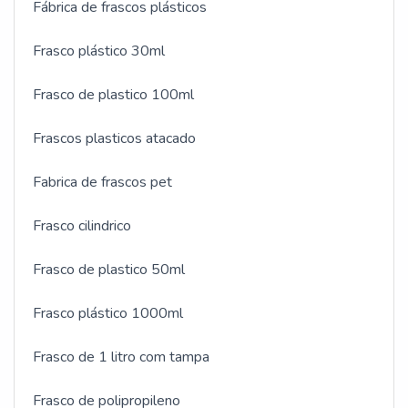
Fábrica de frascos plásticos
Frasco plástico 30ml
Frasco de plastico 100ml
Frascos plasticos atacado
Fabrica de frascos pet
Frasco cilindrico
Frasco de plastico 50ml
Frasco plástico 1000ml
Frasco de 1 litro com tampa
Frasco de polipropileno