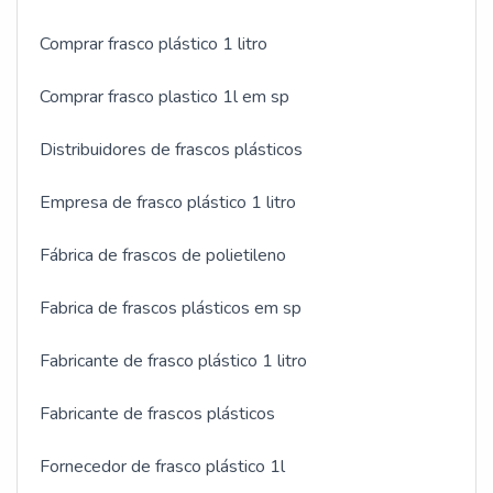
Comprar frasco plástico 1 litro
Comprar frasco plastico 1l em sp
Distribuidores de frascos plásticos
Empresa de frasco plástico 1 litro
Fábrica de frascos de polietileno
Fabrica de frascos plásticos em sp
Fabricante de frasco plástico 1 litro
Fabricante de frascos plásticos
Fornecedor de frasco plástico 1l