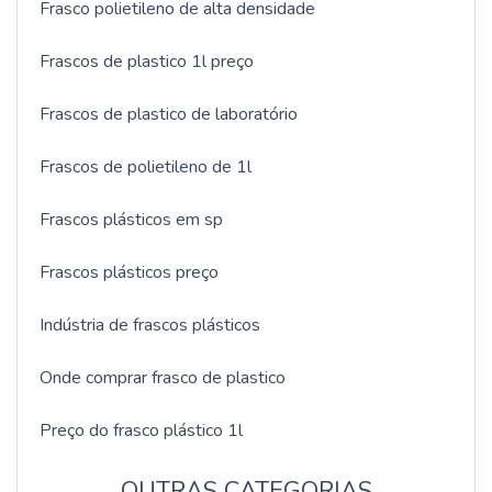
Frasco polietileno de alta densidade
Frascos de plastico 1l preço
Frascos de plastico de laboratório
Frascos de polietileno de 1l
Frascos plásticos em sp
Frascos plásticos preço
Indústria de frascos plásticos
Onde comprar frasco de plastico
Preço do frasco plástico 1l
Quanto custa frasco de plástico
OUTRAS CATEGORIAS