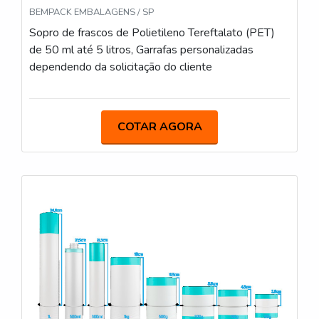
BEMPACK EMBALAGENS / SP
Sopro de frascos de Polietileno Tereftalato (PET)
de 50 ml até 5 litros, Garrafas personalizadas
dependendo da solicitação do cliente
COTAR AGORA