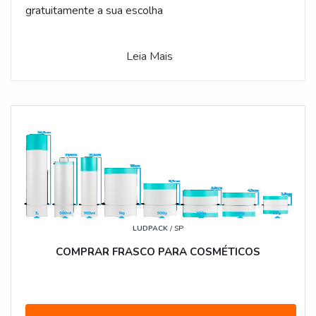
gratuitamente a sua escolha
Leia Mais
LUDPACK
/ SP
COMPRAR FRASCO PARA COSMÉTICOS