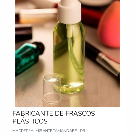
FABRICANTE DE FRASCOS
PLÁSTICOS
MACPET / ALMIRANTE TAMANDARÉ - PR