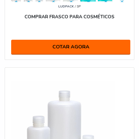
LUDPACK
/ SP
COMPRAR FRASCO PARA COSMÉTICOS
COTAR AGORA