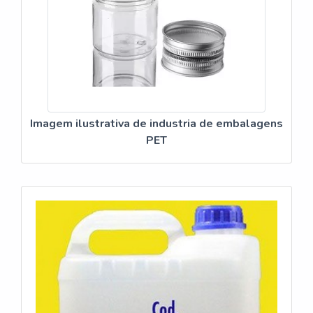
Imagem ilustrativa de industria de embalagens
PET