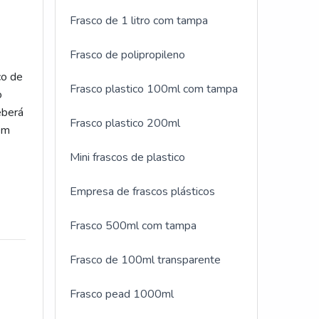
Frasco de 1 litro com tampa
Frasco de polipropileno
co de
Frasco plastico 100ml com tampa
o
eberá
Frasco plastico 200ml
nem
Mini frascos de plastico
Empresa de frascos plásticos
Frasco 500ml com tampa
Frasco de 100ml transparente
Frasco pead 1000ml