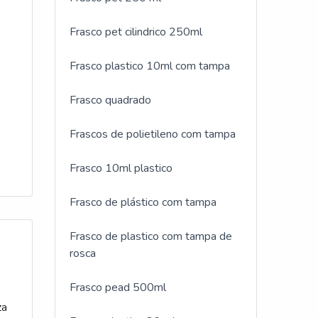
Frasco pet cilindrico 250ml
Frasco plastico 10ml com tampa
Frasco quadrado
Frascos de polietileno com tampa
t
Frasco 10ml plastico
Frasco de plástico com tampa
Frasco de plastico com tampa de
rosca
Frasco pead 500ml
za