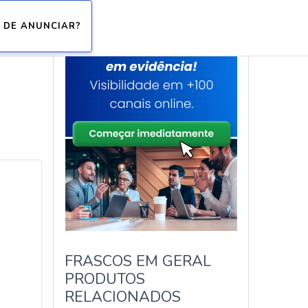
 DE ANUNCIAR?
FRASCOS EM GERAL
PRODUTOS
RELACIONADOS