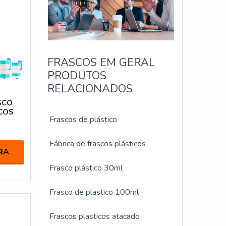
FRASCOS EM GERAL
PRODUTOS
RELACIONADOS
SCO
COS
Frascos de plástico
Fábrica de frascos plásticos
RA
Frasco plástico 30ml
Frasco de plastico 100ml
Frascos plasticos atacado