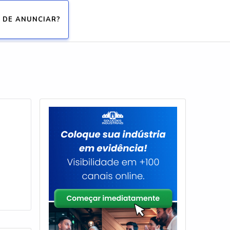
 DE ANUNCIAR?