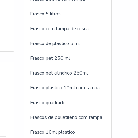
Frasco 5 litros
Frasco com tampa de rosca
Frasco de plastico 5 ml
Frasco pet 250 ml
Frasco pet cilindrico 250ml
Frasco plastico 10ml com tampa
Frasco quadrado
Frascos de polietileno com tampa
Frasco 10ml plastico
 DO