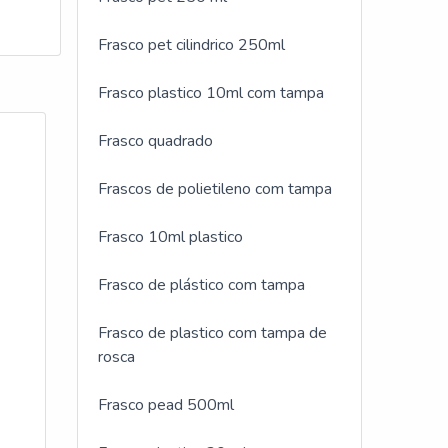
Frasco pet cilindrico 250ml
Frasco plastico 10ml com tampa
Frasco quadrado
Frascos de polietileno com tampa
Frasco 10ml plastico
Frasco de plástico com tampa
Frasco de plastico com tampa de
rosca
Frasco pead 500ml