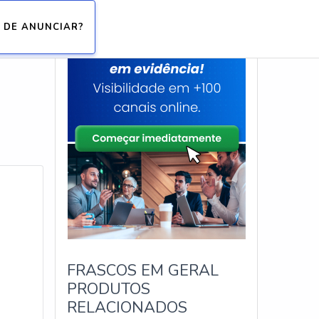
 DE ANUNCIAR?
FRASCOS EM GERAL
PRODUTOS
RELACIONADOS