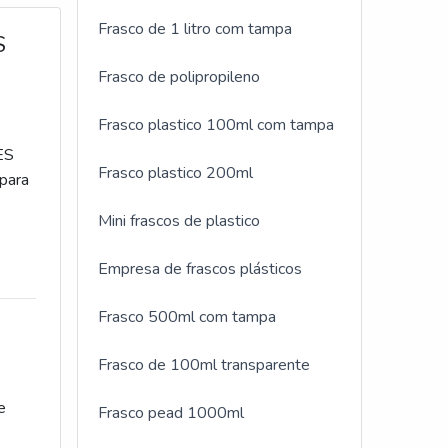
Frasco de 1 litro com tampa
S
Frasco de polipropileno
Frasco plastico 100ml com tampa
ES
Frasco plastico 200ml
para
Mini frascos de plastico
Empresa de frascos plásticos
Frasco 500ml com tampa
Frasco de 100ml transparente
e
Frasco pead 1000ml