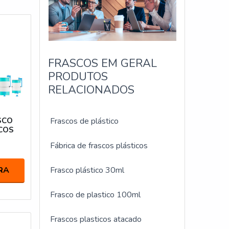
FRASCOS EM GERAL
PRODUTOS
RELACIONADOS
SCO
Frascos de plástico
COS
Fábrica de frascos plásticos
RA
Frasco plástico 30ml
Frasco de plastico 100ml
Frascos plasticos atacado