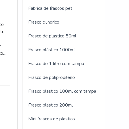
Fabrica de frascos pet
Frasco cilindrico
co
to.
Frasco de plastico 50ml
r
Frasco plástico 1000ml
co
Frasco de 1 litro com tampa
Frasco de polipropileno
Frasco plastico 100ml com tampa
Frasco plastico 200ml
Mini frascos de plastico