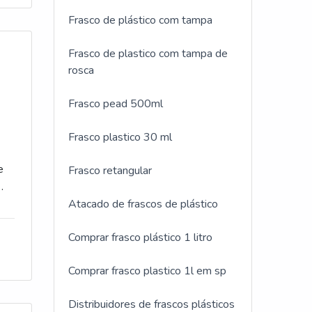
Frasco de plástico com tampa
Frasco de plastico com tampa de
rosca
Frasco pead 500ml
Frasco plastico 30 ml
e
Frasco retangular
Atacado de frascos de plástico
s
Comprar frasco plástico 1 litro
Comprar frasco plastico 1l em sp
ica
Distribuidores de frascos plásticos