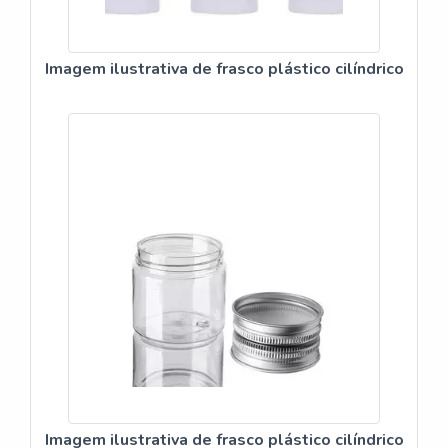
Imagem ilustrativa de frasco plástico cilíndrico
Imagem ilustrativa de frasco plástico cilíndrico