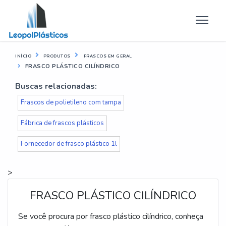
INÍCIO
PRODUTOS
FRASCOS EM GERAL
FRASCO PLÁSTICO CILÍNDRICO
Buscas relacionadas:
Frascos de polietileno com tampa
Fábrica de frascos plásticos
Fornecedor de frasco plástico 1l
>
FRASCO PLÁSTICO CILÍNDRICO
Se você procura por frasco plástico cilíndrico, conheça