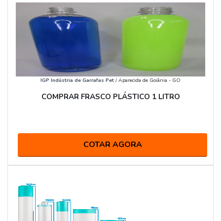
IGP Indústria de Garrafas Pet
/ Aparecida de Goiânia - GO
COMPRAR FRASCO PLÁSTICO 1 LITRO
COTAR AGORA