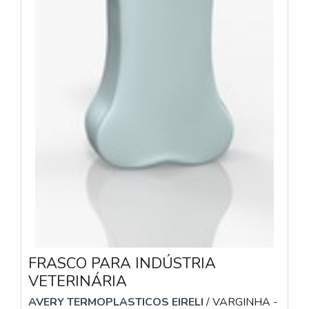
FRASCO PARA INDÚSTRIA
VETERINÁRIA
AVERY TERMOPLASTICOS EIRELI
/ VARGINHA -