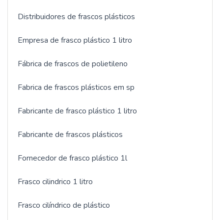
Distribuidores de frascos plásticos
Empresa de frasco plástico 1 litro
Fábrica de frascos de polietileno
Fabrica de frascos plásticos em sp
Fabricante de frasco plástico 1 litro
Fabricante de frascos plásticos
Fornecedor de frasco plástico 1l
Frasco cilindrico 1 litro
Frasco cilíndrico de plástico