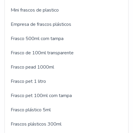
Mini frascos de plastico
Empresa de frascos plásticos
Frasco 500ml com tampa
Frasco de 100ml transparente
Frasco pead 1000ml
Frasco pet 1 litro
Frasco pet 100ml com tampa
Frasco plástico 5ml
Frascos plásticos 300ml