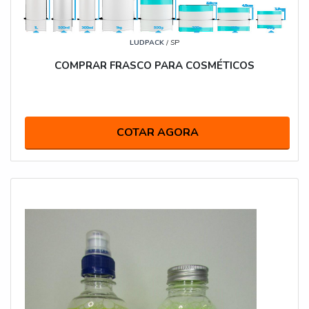
LUDPACK
/ SP
COMPRAR FRASCO PARA COSMÉTICOS
COTAR AGORA