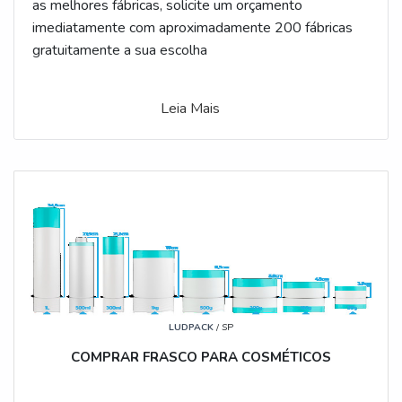
as melhores fábricas, solicite um orçamento
imediatamente com aproximadamente 200 fábricas
gratuitamente a sua escolha
Leia Mais
LUDPACK
/ SP
COMPRAR FRASCO PARA COSMÉTICOS