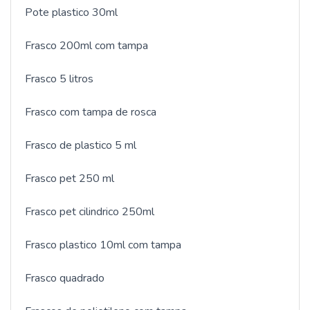
Pote plastico 30ml
Frasco 200ml com tampa
Frasco 5 litros
Frasco com tampa de rosca
Frasco de plastico 5 ml
Frasco pet 250 ml
Frasco pet cilindrico 250ml
Frasco plastico 10ml com tampa
Frasco quadrado