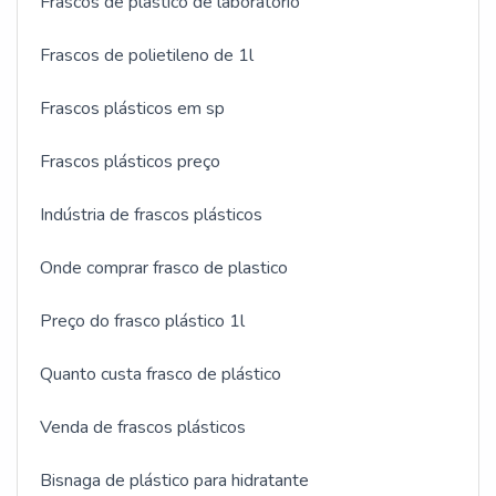
Frascos de plastico de laboratório
Frascos de polietileno de 1l
Frascos plásticos em sp
Frascos plásticos preço
Indústria de frascos plásticos
Onde comprar frasco de plastico
Preço do frasco plástico 1l
Quanto custa frasco de plástico
Venda de frascos plásticos
Bisnaga de plástico para hidratante