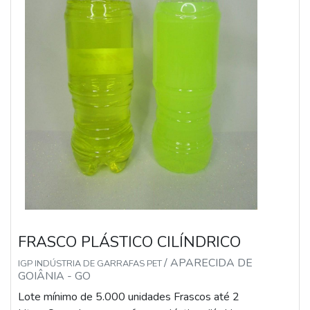
FRASCO PLÁSTICO CILÍNDRICO
/ APARECIDA DE
IGP INDÚSTRIA DE GARRAFAS PET
GOIÂNIA - GO
Lote mínimo de 5.000 unidades Frascos até 2