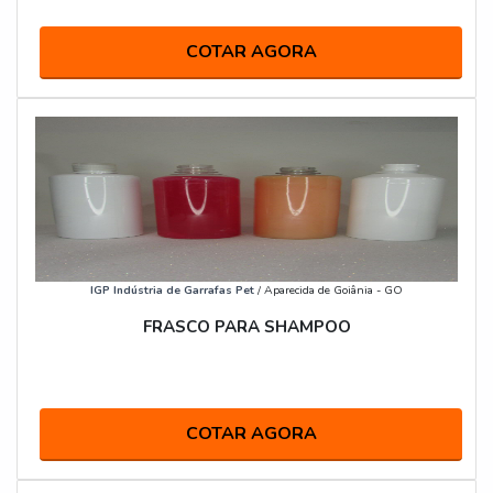
COTAR AGORA
IGP Indústria de Garrafas Pet
/ Aparecida de Goiânia - GO
FRASCO PARA SHAMPOO
COTAR AGORA