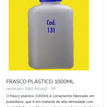
FRASCO PLÁSTICO 1000ML
/ SÃO PAULO - SP
OROPLAST
O frasco plástico 1000ml é comumente fabricado em
polietileno, que é um material de alta densidade com