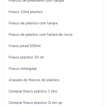
Frascos de polietileno com tampa
Frasco 10ml plastico
Frasco de plástico com tampa
Frasco de plastico com tampa de rosca
Frasco pead 500ml
Frasco plastico 30 ml
Frasco retangular
Atacado de frascos de plástico
Comprar frasco plástico 1 litro
Comprar frasco plastico 1l em sp