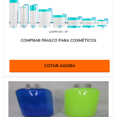
LUDPACK
/ SP
COMPRAR FRASCO PARA COSMÉTICOS
COTAR AGORA