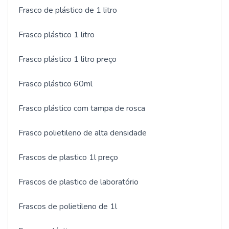
Frasco de plástico de 1 litro
Frasco plástico 1 litro
Frasco plástico 1 litro preço
Frasco plástico 60ml
Frasco plástico com tampa de rosca
Frasco polietileno de alta densidade
Frascos de plastico 1l preço
Frascos de plastico de laboratório
Frascos de polietileno de 1l