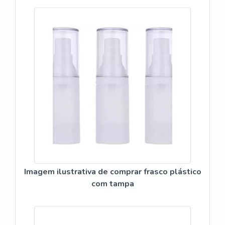
Imagem ilustrativa de comprar frasco plástico
com tampa