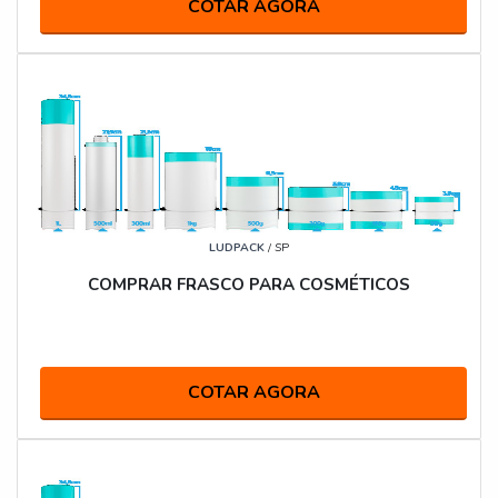
COTAR AGORA
LUDPACK
/ SP
COMPRAR FRASCO PARA COSMÉTICOS
COTAR AGORA