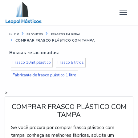
INÍCIO
PRODUTOS
FRASCOS EM GERAL
COMPRAR FRASCO PLÁSTICO COM TAMPA
Buscas relacionadas:
Frasco 10ml plastico
Frasco 5 litros
Fabricante de frasco plástico 1 litro
>
COMPRAR FRASCO PLÁSTICO COM
TAMPA
Se você procura por comprar frasco plástico com
tampa, conheça as melhores fábricas, solicite um