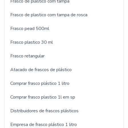
Frasco de plástico com tampa
Frasco de plastico com tampa de rosca
Frasco pead 500ml
Frasco plastico 30 ml
Frasco retangular
Atacado de frascos de plástico
Comprar frasco plástico 1 litro
Comprar frasco plastico 1l em sp
Distribuidores de frascos plásticos
Empresa de frasco plástico 1 litro