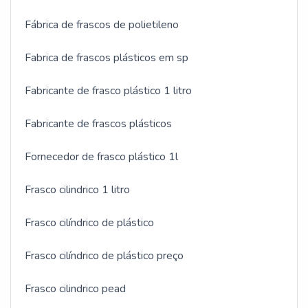
Fábrica de frascos de polietileno
Fabrica de frascos plásticos em sp
Fabricante de frasco plástico 1 litro
Fabricante de frascos plásticos
Fornecedor de frasco plástico 1l
Frasco cilindrico 1 litro
Frasco cilíndrico de plástico
Frasco cilíndrico de plástico preço
Frasco cilindrico pead