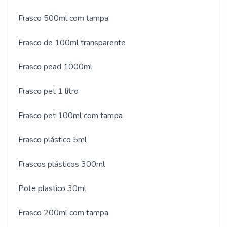
Frasco 500ml com tampa
Frasco de 100ml transparente
Frasco pead 1000ml
Frasco pet 1 litro
Frasco pet 100ml com tampa
Frasco plástico 5ml
Frascos plásticos 300ml
Pote plastico 30ml
Frasco 200ml com tampa