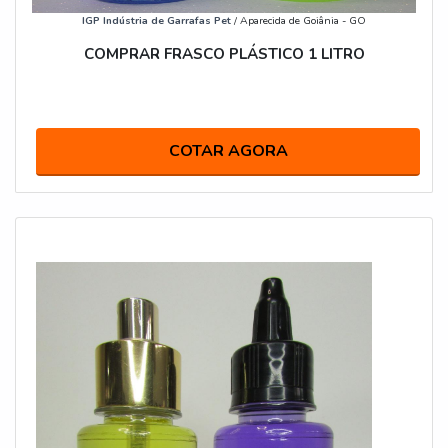
IGP Indústria de Garrafas Pet
/ Aparecida de Goiânia - GO
COMPRAR FRASCO PLÁSTICO 1 LITRO
COTAR AGORA