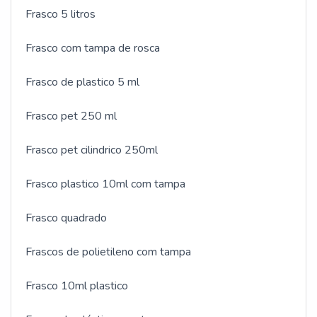
Frasco 5 litros
Frasco com tampa de rosca
Frasco de plastico 5 ml
Frasco pet 250 ml
Frasco pet cilindrico 250ml
Frasco plastico 10ml com tampa
Frasco quadrado
Frascos de polietileno com tampa
Frasco 10ml plastico