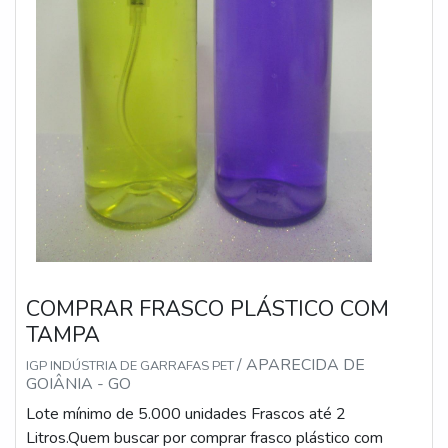
COMPRAR FRASCO PLÁSTICO COM
TAMPA
/ APARECIDA DE
IGP INDÚSTRIA DE GARRAFAS PET
GOIÂNIA - GO
Lote mínimo de 5.000 unidades Frascos até 2
Litros.Quem buscar por comprar frasco plástico com