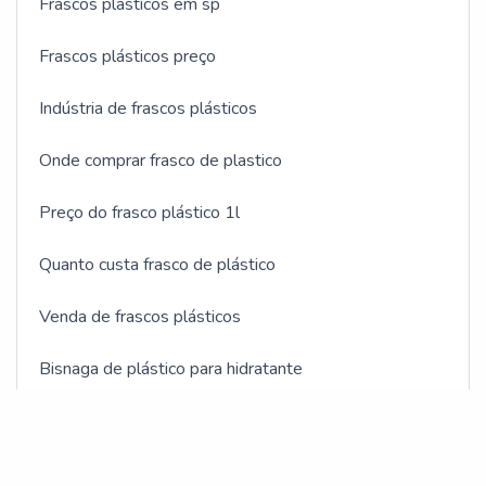
Frascos plásticos em sp
Frascos plásticos preço
Indústria de frascos plásticos
Onde comprar frasco de plastico
Preço do frasco plástico 1l
Quanto custa frasco de plástico
Venda de frascos plásticos
Bisnaga de plástico para hidratante
Bisnagas plásticas cosméticos
Fabricante bisnagas plásticas