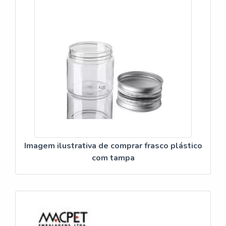
Imagem ilustrativa de comprar frasco plástico
com tampa