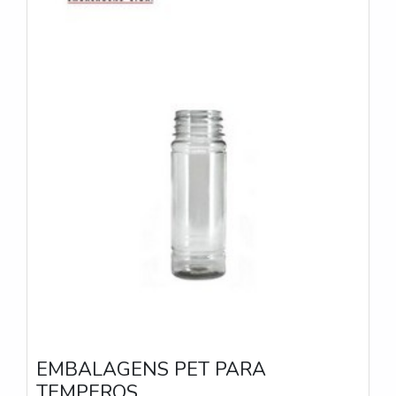
EMBALAGENS PET PARA
TEMPEROS