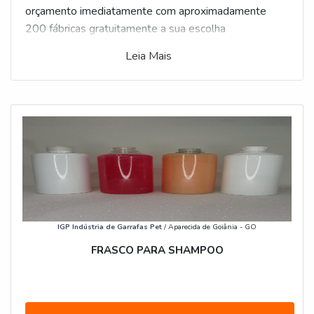
orçamento imediatamente com aproximadamente
200 fábricas gratuitamente a sua escolha
Leia Mais
IGP Indústria de Garrafas Pet
/ Aparecida de Goiânia - GO
FRASCO PARA SHAMPOO