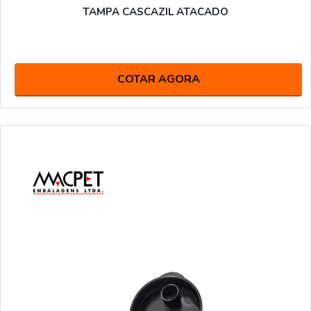
TAMPA CASCAZIL ATACADO
COTAR AGORA