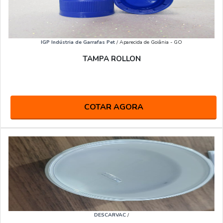
IGP Indústria de Garrafas Pet
/ Aparecida de Goiânia - GO
TAMPA ROLLON
COTAR AGORA
DESCARVAC
/