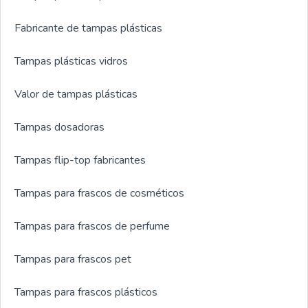
Fabricante de tampas plásticas
Tampas plásticas vidros
Valor de tampas plásticas
Tampas dosadoras
Tampas flip-top fabricantes
Tampas para frascos de cosméticos
Tampas para frascos de perfume
Tampas para frascos pet
Tampas para frascos plásticos