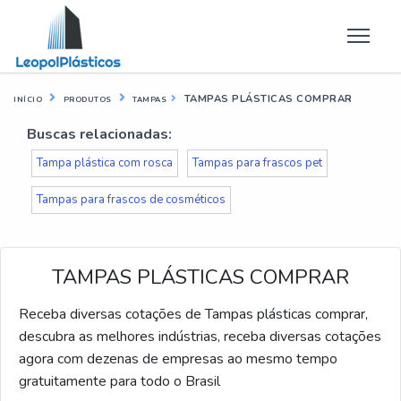
TAMPAS PLÁSTICAS COMPRAR
INÍCIO
PRODUTOS
TAMPAS
Buscas relacionadas:
Tampa plástica com rosca
Tampas para frascos pet
Tampas para frascos de cosméticos
TAMPAS PLÁSTICAS COMPRAR
Receba diversas cotações de Tampas plásticas comprar,
descubra as melhores indústrias, receba diversas cotações
agora com dezenas de empresas ao mesmo tempo
gratuitamente para todo o Brasil