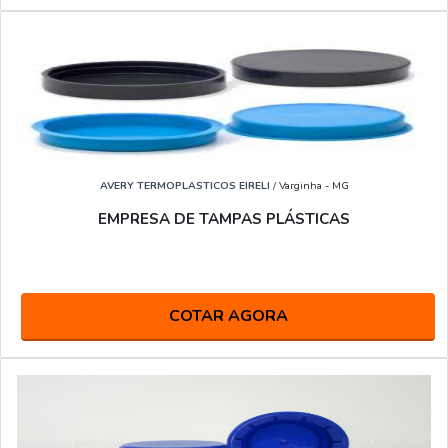
AVERY TERMOPLASTICOS EIRELI
/ Varginha - MG
EMPRESA DE TAMPAS PLÁSTICAS
COTAR AGORA