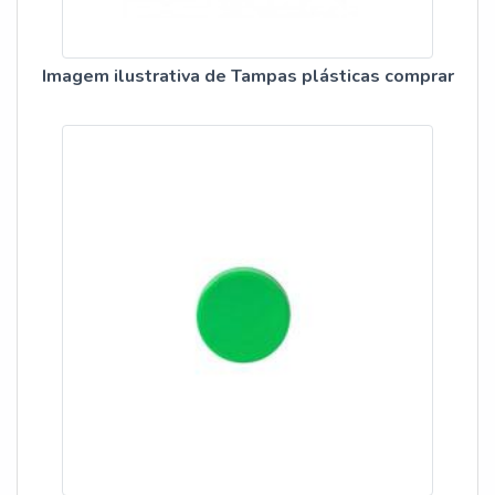
Imagem ilustrativa de Tampas plásticas comprar