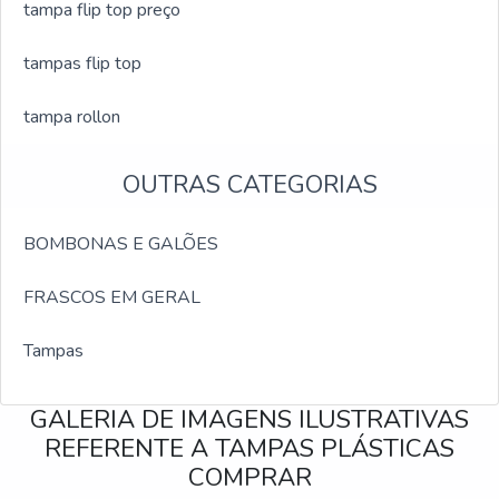
tampa flip top preço
tampas flip top
tampa rollon
OUTRAS CATEGORIAS
BOMBONAS E GALÕES
FRASCOS EM GERAL
Tampas
GALERIA DE IMAGENS ILUSTRATIVAS
REFERENTE A TAMPAS PLÁSTICAS
COMPRAR