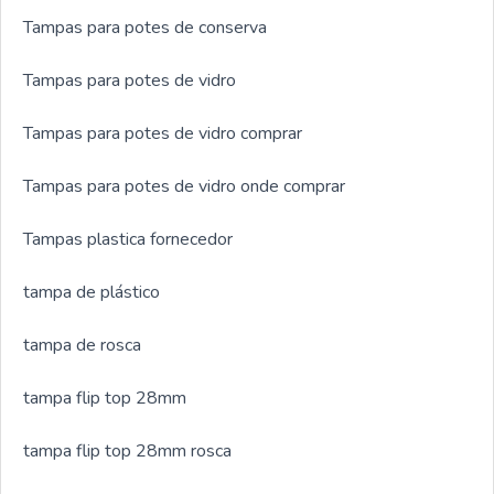
Tampas para potes de conserva
Tampas para potes de vidro
Tampas para potes de vidro comprar
Tampas para potes de vidro onde comprar
Tampas plastica fornecedor
tampa de plástico
tampa de rosca
tampa flip top 28mm
tampa flip top 28mm rosca