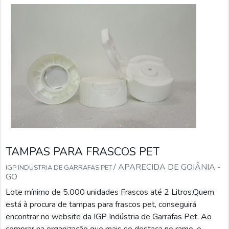
TAMPAS PARA FRASCOS PET
/ APARECIDA DE GOIÂNIA -
IGP INDÚSTRIA DE GARRAFAS PET
GO
Lote mínimo de 5.000 unidades Frascos até 2 Litros.Quem
está à procura de tampas para frascos pet, conseguirá
encontrar no website da IGP Indústria de Garrafas Pet. Ao