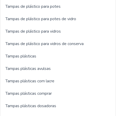
Tampas de plástico para potes
Tampas de plástico para potes de vidro
Tampas de plástico para vidros
Tampas de plástico para vidros de conserva
Tampas plásticas
Tampas plásticas avulsas
Tampas plásticas com lacre
Tampas plásticas comprar
Tampas plásticas dosadoras