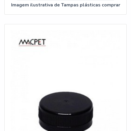
Imagem ilustrativa de Tampas plásticas comprar