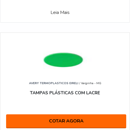
Leia Mais
AVERY TERMOPLASTICOS EIRELI
/ Varginha - MG
TAMPAS PLÁSTICAS COM LACRE
COTAR AGORA