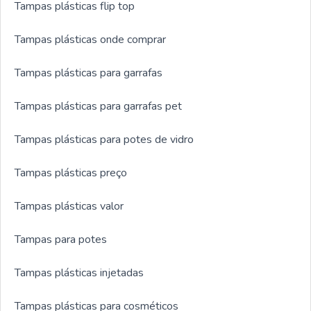
Tampas plásticas flip top
Tampas plásticas onde comprar
Tampas plásticas para garrafas
Tampas plásticas para garrafas pet
Tampas plásticas para potes de vidro
Tampas plásticas preço
Tampas plásticas valor
Tampas para potes
Tampas plásticas injetadas
Tampas plásticas para cosméticos